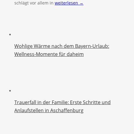
schlägt vor allem in
weiterlesen →
Wohlige Wärme nach dem Bayern-Urlaub:
Wellness-Momente für daheim
Trauerfall in der Familie: Erste Schritte und
Anlaufstellen in Aschaffenburg