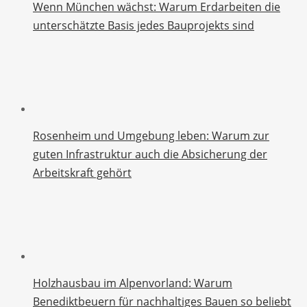
Wenn München wächst: Warum Erdarbeiten die
unterschätzte Basis jedes Bauprojekts sind
Rosenheim und Umgebung leben: Warum zur
guten Infrastruktur auch die Absicherung der
Arbeitskraft gehört
Holzhausbau im Alpenvorland: Warum
Benediktbeuern für nachhaltiges Bauen so beliebt