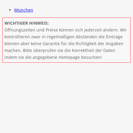
München
WICHTIGER HINWEIS:
Öffnungszeiten und Preise können sich jederzeit ändern. Wir
kontrollieren zwar in regelmäßigen Abständen die Einträge
können aber keine Garantie für die Richtigkeit der Angaben
machen. Bitte überprüfen sie die Korrektheit der Daten
indem sie die angegebene Homepage besuchen!