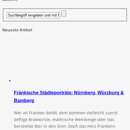
Neueste Artikel
Fränkische Städteporträts: Nürnberg, Würzburg &
Bamberg
Wer an Franken denkt, dem kommen vielleicht zuerst
deftige Bratwürste, malerische Weinberge oder das
berühmte Bier in den Sinn. Doch das Herz Frankens