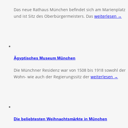
Das neue Rathaus München befindet sich am Marienplatz
und ist Sitz des Oberbürgermeisters. Das
weiterlesen →
Ägyptisches Museum München
Die Münchner Residenz war von 1508 bis 1918 sowohl der
Wohn- wie auch der Regierungssitz der
weiterlesen →
Die beliebtesten Weihnachtsmärkte in München