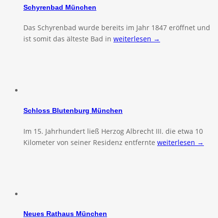
Schyrenbad München
Das Schyrenbad wurde bereits im Jahr 1847 eröffnet und
ist somit das älteste Bad in
weiterlesen →
Schloss Blutenburg München
Im 15. Jahrhundert ließ Herzog Albrecht III. die etwa 10
Kilometer von seiner Residenz entfernte
weiterlesen →
Neues Rathaus München