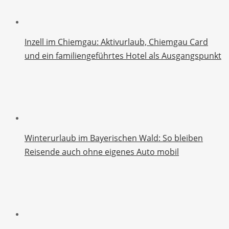
Inzell im Chiemgau: Aktivurlaub, Chiemgau Card
und ein familiengeführtes Hotel als Ausgangspunkt
Winterurlaub im Bayerischen Wald: So bleiben
Reisende auch ohne eigenes Auto mobil