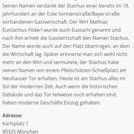
Seinen Namen verdankt der Stachus einer bereits im 18.
Jahrhundert an der Ecke Sonnenstraße/Bayerstraße
vorhandenen Gastwirtschaft. Der Wirt Mathias
Eustachius Föderl wurde auch Eustachi genannt und
nach ihm erhielt die Gastwirtschaft den Namen Stachus.
Der Name wurde auch auf den Platz übertragen, an dem
die Wirtschaft lag. Später erinnerte man sich wohl nicht
mehr an den Wirt und vermutete, der Stachus habe
seinen Namen von einem Pfeilschützen-Schießplatz am
Neuhauser Tor erhalten. Heute ist am Stachus alles im
Stil der modernen Zeit. Auch wenn die historischen
Gebäude und das Tor teilweise noch erhalten sind,
haben moderne Geschäfte Einzug gehalten.
Adresse:
Karlsplatz 1
80335 München