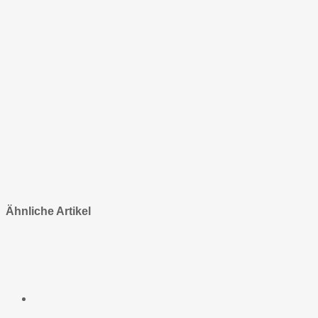
Ähnliche Artikel