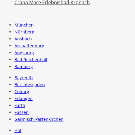
Crana Mare Erlebnisbad Kronach
München
Nürnberg
Ansbach
Aschaffenburg
Augsburg
Bad Reichenhall
Bamberg
Bayreuth
Berchtesgaden
Coburg
Erlangen
Fürth
Füssen
Garmisch-Partenkirchen
Hof