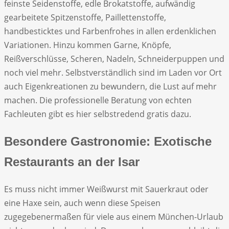
feinste Seidenstoffe, edle Brokatstoffe, aufwändig
gearbeitete Spitzenstoffe, Paillettenstoffe,
handbesticktes und Farbenfrohes in allen erdenklichen
Variationen. Hinzu kommen Garne, Knöpfe,
Reißverschlüsse, Scheren, Nadeln, Schneiderpuppen und
noch viel mehr. Selbstverständlich sind im Laden vor Ort
auch Eigenkreationen zu bewundern, die Lust auf mehr
machen. Die professionelle Beratung von echten
Fachleuten gibt es hier selbstredend gratis dazu.
Besondere Gastronomie: Exotische
Restaurants an der Isar
Es muss nicht immer Weißwurst mit Sauerkraut oder
eine Haxe sein, auch wenn diese Speisen
zugegebenermaßen für viele aus einem München-Urlaub