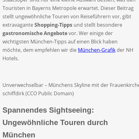
Touristen in Bayerns Metropole erwartet. Dieser Beitrag
stellt ungewöhnliche Touren von Reiseführern vor, gibt
extravagante
Shopping-Tipps
und stellt besondere
gastronomische Angebote
vor. Wer einige der
wichtigsten München-Tipps auf einen Blick haben
möchte, dem empfehlen wir die
München-Grafik
der NH
Hotels.
Unverwechselbar – Münchens Skyline mit der Frauenkirche
schiffdirk (CCO Public Domain)
Spannendes Sightseeing:
Ungewöhnliche Touren durch
München