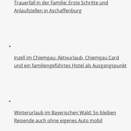
Trauerfall in der Familie: Erste Schritte und
Anlaufstellen in Aschaffenburg
Inzell im Chiemgau: Aktivurlaub, Chiemgau Card
und ein familiengeführtes Hotel als Ausgangspunkt
Winterurlaub im Bayerischen Wald: So bleiben
Reisende auch ohne eigenes Auto mobil