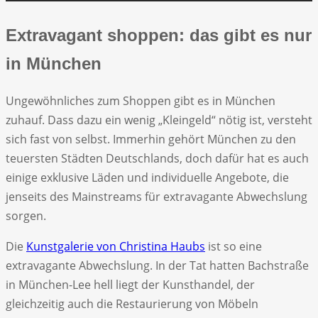
Extravagant shoppen: das gibt es nur
in München
Ungewöhnliches zum Shoppen gibt es in München
zuhauf. Dass dazu ein wenig „Kleingeld“ nötig ist, versteht
sich fast von selbst. Immerhin gehört München zu den
teuersten Städten Deutschlands, doch dafür hat es auch
einige exklusive Läden und individuelle Angebote, die
jenseits des Mainstreams für extravagante Abwechslung
sorgen.
Die
Kunstgalerie von Christina Haubs
ist so eine
extravagante Abwechslung. In der Tat hatten Bachstraße
in München-Lee hell liegt der Kunsthandel, der
gleichzeitig auch die Restaurierung von Möbeln