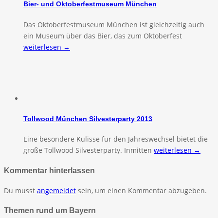
Bier- und Oktoberfestmuseum München
Das Oktoberfestmuseum München ist gleichzeitig auch
ein Museum über das Bier, das zum Oktoberfest
weiterlesen →
Tollwood München Silvesterparty 2013
Eine besondere Kulisse für den Jahreswechsel bietet die
große Tollwood Silvesterparty. Inmitten
weiterlesen →
Kommentar hinterlassen
Du musst
angemeldet
sein, um einen Kommentar abzugeben.
Themen rund um Bayern