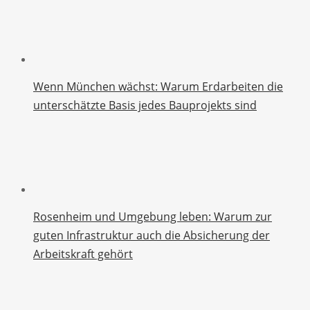
Wenn München wächst: Warum Erdarbeiten die
unterschätzte Basis jedes Bauprojekts sind
Rosenheim und Umgebung leben: Warum zur
guten Infrastruktur auch die Absicherung der
Arbeitskraft gehört