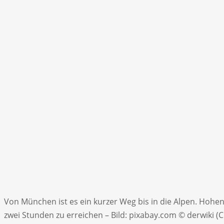
Von München ist es ein kurzer Weg bis in die Alpen. Hohe
zwei Stunden zu erreichen – Bild: pixabay.com © derwiki 