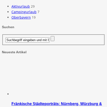
Aktivurlaub
29
Campingurlaub
7
Oberbayern
19
Suchen
Neueste Artikel
Fränkische Städteporträts: Nürnberg, Würzburg &