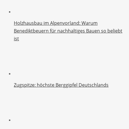
Holzhausbau im Alpenvorland: Warum
Benediktbeuern für nachhaltiges Bauen so beliebt
ist
Zugspitze: höchste Berggipfel Deutschlands