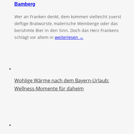
Bamberg
Wer an Franken denkt, dem kommen vielleicht zuerst
deftige Bratwürste, malerische Weinberge oder das
berühmte Bier in den Sinn. Doch das Herz Frankens
schlägt vor allem in
weiterlesen →
Wohlige Wärme nach dem Bayern-Urlaub:
Wellness-Momente für daheim