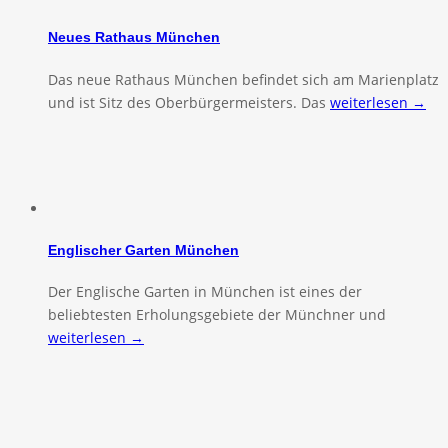
Neues Rathaus München
Das neue Rathaus München befindet sich am Marienplatz
und ist Sitz des Oberbürgermeisters. Das
weiterlesen →
Englischer Garten München
Der Englische Garten in München ist eines der
beliebtesten Erholungsgebiete der Münchner und
weiterlesen →