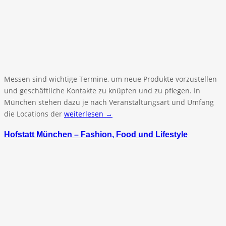
Messen sind wichtige Termine, um neue Produkte vorzustellen
und geschäftliche Kontakte zu knüpfen und zu pflegen. In
München stehen dazu je nach Veranstaltungsart und Umfang
die Locations der
weiterlesen →
Hofstatt München – Fashion, Food und Lifestyle