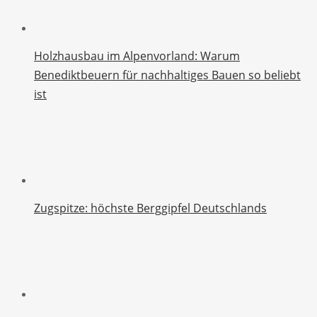
Holzhausbau im Alpenvorland: Warum
Benediktbeuern für nachhaltiges Bauen so beliebt
ist
Zugspitze: höchste Berggipfel Deutschlands