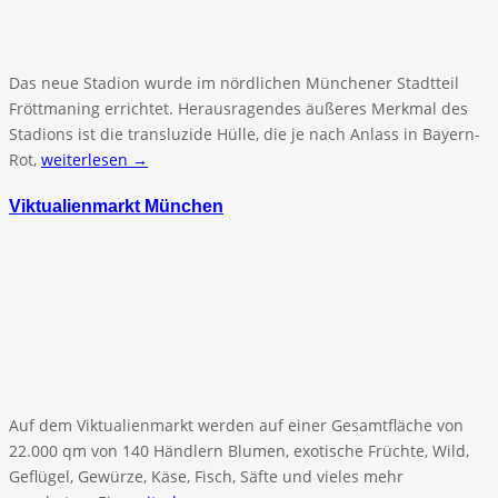
Das neue Stadion wurde im nördlichen Münchener Stadtteil
Fröttmaning errichtet. Herausragendes äußeres Merkmal des
Stadions ist die transluzide Hülle, die je nach Anlass in Bayern-
Rot,
weiterlesen →
Viktualienmarkt München
Auf dem Viktualienmarkt werden auf einer Gesamtfläche von
22.000 qm von 140 Händlern Blumen, exotische Früchte, Wild,
Geflügel, Gewürze, Käse, Fisch, Säfte und vieles mehr