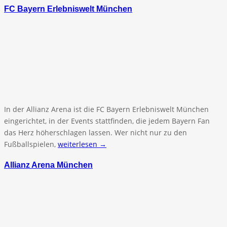
FC Bayern Erlebniswelt München
In der Allianz Arena ist die FC Bayern Erlebniswelt München
eingerichtet, in der Events stattfinden, die jedem Bayern Fan
das Herz höherschlagen lassen. Wer nicht nur zu den
Fußballspielen,
weiterlesen →
Allianz Arena München