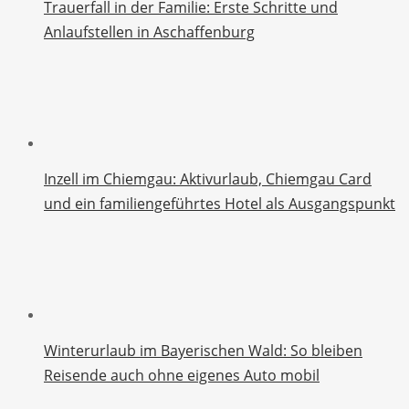
Trauerfall in der Familie: Erste Schritte und
Anlaufstellen in Aschaffenburg
Inzell im Chiemgau: Aktivurlaub, Chiemgau Card
und ein familiengeführtes Hotel als Ausgangspunkt
Winterurlaub im Bayerischen Wald: So bleiben
Reisende auch ohne eigenes Auto mobil