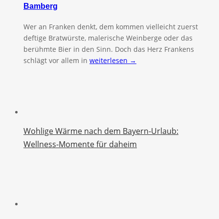
Bamberg
Wer an Franken denkt, dem kommen vielleicht zuerst
deftige Bratwürste, malerische Weinberge oder das
berühmte Bier in den Sinn. Doch das Herz Frankens
schlägt vor allem in
weiterlesen →
Wohlige Wärme nach dem Bayern-Urlaub:
Wellness-Momente für daheim