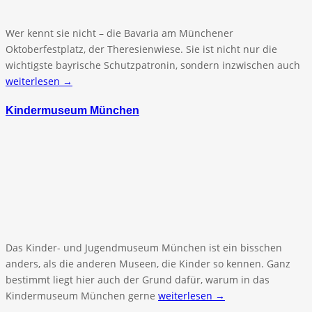
Wer kennt sie nicht – die Bavaria am Münchener
Oktoberfestplatz, der Theresienwiese. Sie ist nicht nur die
wichtigste bayrische Schutzpatronin, sondern inzwischen auch
weiterlesen →
Kindermuseum München
Das Kinder- und Jugendmuseum München ist ein bisschen
anders, als die anderen Museen, die Kinder so kennen. Ganz
bestimmt liegt hier auch der Grund dafür, warum in das
Kindermuseum München gerne
weiterlesen →