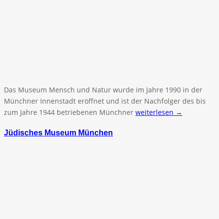
Das Museum Mensch und Natur wurde im Jahre 1990 in der
Münchner Innenstadt eröffnet und ist der Nachfolger des bis
zum Jahre 1944 betriebenen Münchner
weiterlesen →
Jüdisches Museum München