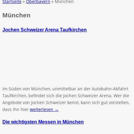
Startseite
»
Oberbayern
» München
München
Jochen Schweizer Arena Taufkirchen
Im Süden von München, unmittelbar an der Autobahn-Abfahrt
Taufkirchen, befindet sich die Jochen Schweizer Arena. Wer die
Angebote von Jochen Schweizer kennt, kann sich gut vorstellen,
dass ihn hier
weiterlesen →
Die wichtigsten Messen in München