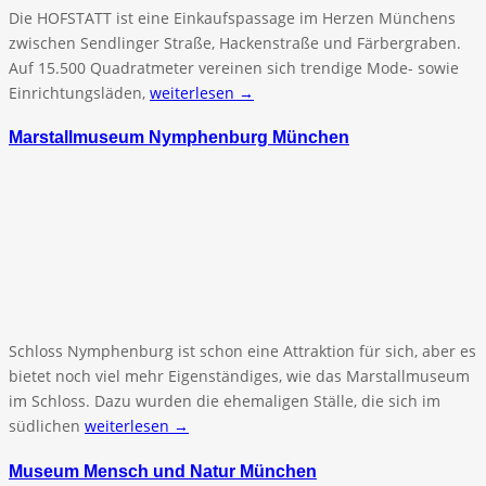
Die HOFSTATT ist eine Einkaufspassage im Herzen Münchens
zwischen Sendlinger Straße, Hackenstraße und Färbergraben.
Auf 15.500 Quadratmeter vereinen sich trendige Mode- sowie
Einrichtungsläden,
weiterlesen →
Marstallmuseum Nymphenburg München
Schloss Nymphenburg ist schon eine Attraktion für sich, aber es
bietet noch viel mehr Eigenständiges, wie das Marstallmuseum
im Schloss. Dazu wurden die ehemaligen Ställe, die sich im
südlichen
weiterlesen →
Museum Mensch und Natur München