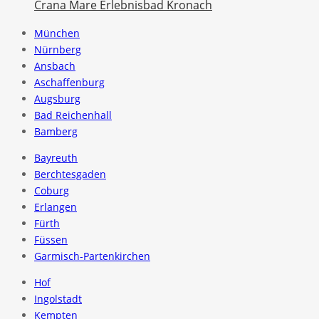
Crana Mare Erlebnisbad Kronach
München
Nürnberg
Ansbach
Aschaffenburg
Augsburg
Bad Reichenhall
Bamberg
Bayreuth
Berchtesgaden
Coburg
Erlangen
Fürth
Füssen
Garmisch-Partenkirchen
Hof
Ingolstadt
Kempten