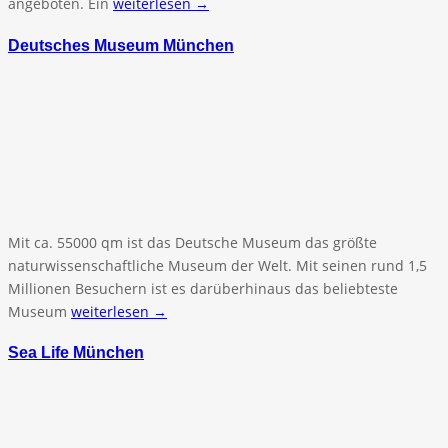
angeboten. Ein
weiterlesen →
Deutsches Museum München
Mit ca. 55000 qm ist das Deutsche Museum das größte
naturwissenschaftliche Museum der Welt. Mit seinen rund 1,5
Millionen Besuchern ist es darüberhinaus das beliebteste
Museum
weiterlesen →
Sea Life München