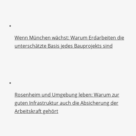
Wenn München wächst: Warum Erdarbeiten die
unterschätzte Basis jedes Bauprojekts sind
Rosenheim und Umgebung leben: Warum zur
guten Infrastruktur auch die Absicherung der
Arbeitskraft gehört