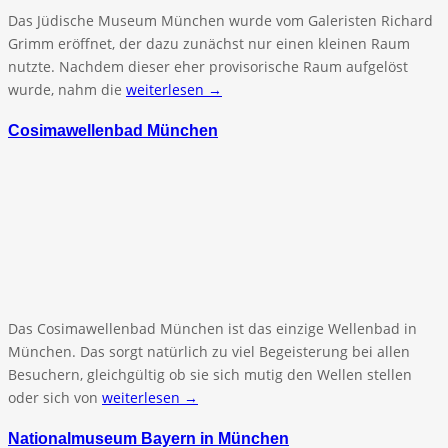
Das Jüdische Museum München wurde vom Galeristen Richard
Grimm eröffnet, der dazu zunächst nur einen kleinen Raum
nutzte. Nachdem dieser eher provisorische Raum aufgelöst
wurde, nahm die
weiterlesen →
Cosimawellenbad München
Das Cosimawellenbad München ist das einzige Wellenbad in
München. Das sorgt natürlich zu viel Begeisterung bei allen
Besuchern, gleichgültig ob sie sich mutig den Wellen stellen
oder sich von
weiterlesen →
Nationalmuseum Bayern in München