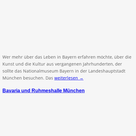
Wer mehr über das Leben in Bayern erfahren möchte, über die
Kunst und die Kultur aus vergangenen Jahrhunderten, der
sollte das Nationalmuseum Bayern in der Landeshauptstadt
München besuchen. Das
weiterlesen →
Bavaria und Ruhmeshalle München