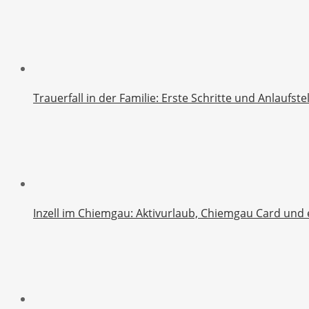
Trauerfall in der Familie: Erste Schritte und Anlaufst
Inzell im Chiemgau: Aktivurlaub, Chiemgau Card und 