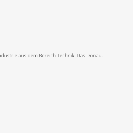
Industrie aus dem Bereich Technik. Das Donau-