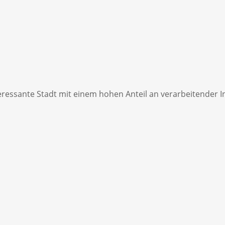
teressante Stadt mit einem hohen Anteil an verarbeitender 