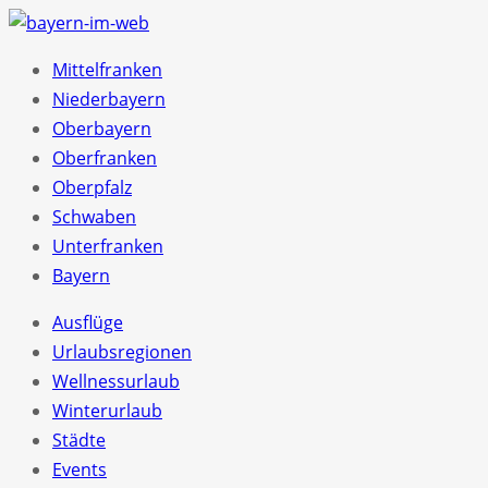
Mittelfranken
Niederbayern
Oberbayern
Oberfranken
Oberpfalz
Schwaben
Unterfranken
Bayern
Ausflüge
Urlaubsregionen
Wellnessurlaub
Winterurlaub
Städte
Events