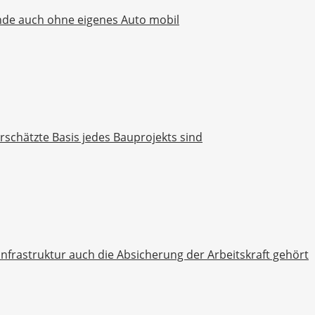
nde auch ohne eigenes Auto mobil
chätzte Basis jedes Bauprojekts sind
rastruktur auch die Absicherung der Arbeitskraft gehört