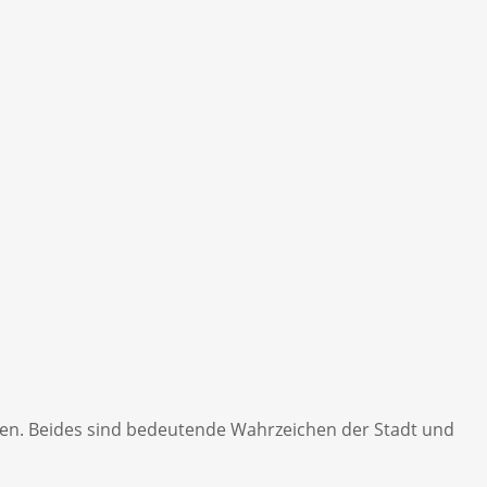
en. Beides sind bedeutende Wahrzeichen der Stadt und