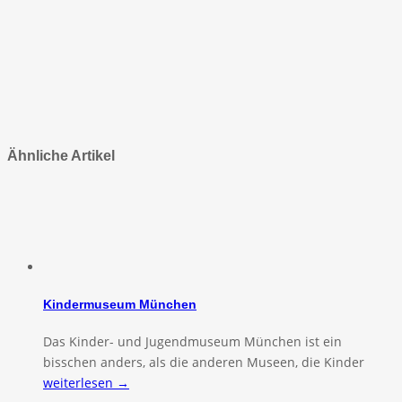
Ähnliche Artikel
Kindermuseum München
Das Kinder- und Jugendmuseum München ist ein
bisschen anders, als die anderen Museen, die Kinder
weiterlesen →