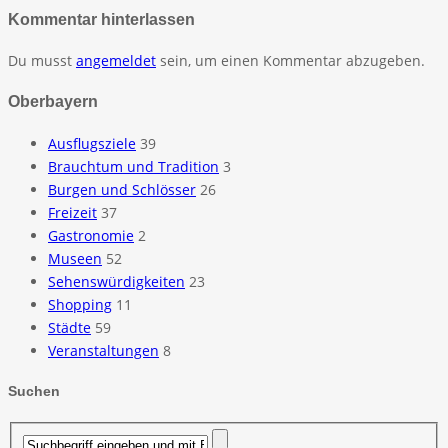
Kommentar hinterlassen
Du musst
angemeldet
sein, um einen Kommentar abzugeben.
Oberbayern
Ausflugsziele
39
Brauchtum und Tradition
3
Burgen und Schlösser
26
Freizeit
37
Gastronomie
2
Museen
52
Sehenswürdigkeiten
23
Shopping
11
Städte
59
Veranstaltungen
8
Suchen