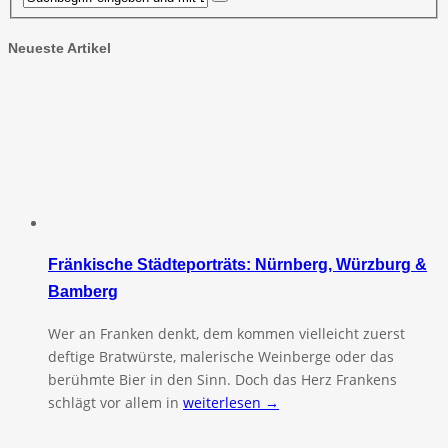
Neueste Artikel
Fränkische Städteporträts: Nürnberg, Würzburg &
Bamberg
Wer an Franken denkt, dem kommen vielleicht zuerst
deftige Bratwürste, malerische Weinberge oder das
berühmte Bier in den Sinn. Doch das Herz Frankens
schlägt vor allem in
weiterlesen →