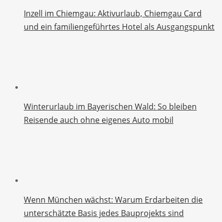
Inzell im Chiemgau: Aktivurlaub, Chiemgau Card
und ein familiengeführtes Hotel als Ausgangspunkt
Winterurlaub im Bayerischen Wald: So bleiben
Reisende auch ohne eigenes Auto mobil
Wenn München wächst: Warum Erdarbeiten die
unterschätzte Basis jedes Bauprojekts sind