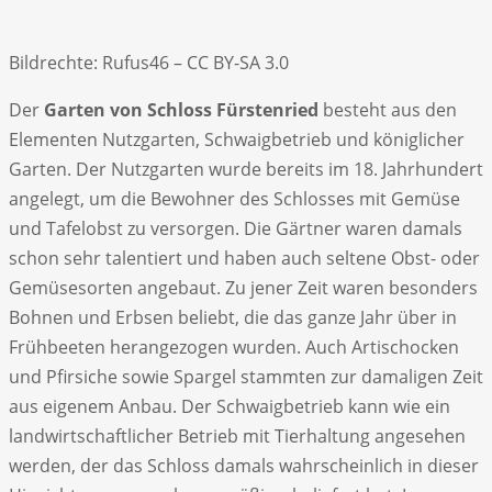
Bildrechte: Rufus46 – CC BY-SA 3.0
Der
Garten von Schloss Fürstenried
besteht aus den
Elementen Nutzgarten, Schwaigbetrieb und königlicher
Garten. Der Nutzgarten wurde bereits im 18. Jahrhundert
angelegt, um die Bewohner des Schlosses mit Gemüse
und Tafelobst zu versorgen. Die Gärtner waren damals
schon sehr talentiert und haben auch seltene Obst- oder
Gemüsesorten angebaut. Zu jener Zeit waren besonders
Bohnen und Erbsen beliebt, die das ganze Jahr über in
Frühbeeten herangezogen wurden. Auch Artischocken
und Pfirsiche sowie Spargel stammten zur damaligen Zeit
aus eigenem Anbau. Der Schwaigbetrieb kann wie ein
landwirtschaftlicher Betrieb mit Tierhaltung angesehen
werden, der das Schloss damals wahrscheinlich in dieser