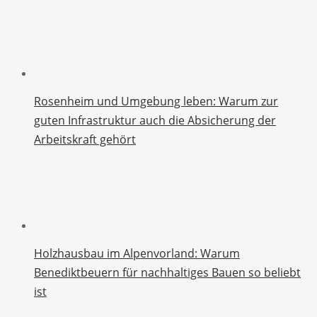
Rosenheim und Umgebung leben: Warum zur
guten Infrastruktur auch die Absicherung der
Arbeitskraft gehört
Holzhausbau im Alpenvorland: Warum
Benediktbeuern für nachhaltiges Bauen so beliebt
ist