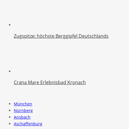
Zugspitze: höchste Berggipfel Deutschlands
Crana Mare Erlebnisbad Kronach
München
Nürnberg
Ansbach
Aschaffenburg