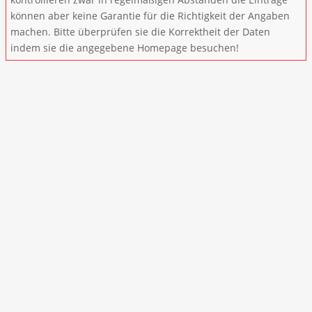
können aber keine Garantie für die Richtigkeit der Angaben
machen. Bitte überprüfen sie die Korrektheit der Daten
indem sie die angegebene Homepage besuchen!