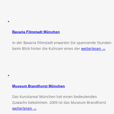
Bavaria Filmstadt München
In der Bavaria Filmstadt erwarten Sie spannende Stunden
beim Blick hinter die Kulissen eines der
weiterlesen →
Museum Brandhorst München
Das Kunstareal München hat einen bedeutenden
Zuwachs bekommen. 2009 ist das Museum Brandhorst
weiterlesen →