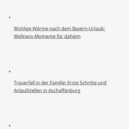
Wohlige Wärme nach dem Bayern-Urlaub:
Wellness-Momente für daheim
Trauerfall in der Familie: Erste Schritte und
Anlaufstellen in Aschaffenburg