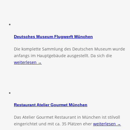
Deutsches Museum Flugwerft München
Die komplette Sammlung des Deutschen Museum wurde
anfangs im Hauptgebäude ausgestellt. Da sich die
weiterlesen →
Restaurant Atelier Gourmet München
Das Atelier Gourmet Restaurant in München ist stilvoll
eingerichtet und mit ca. 35 Plätzen eher
weiterlesen →