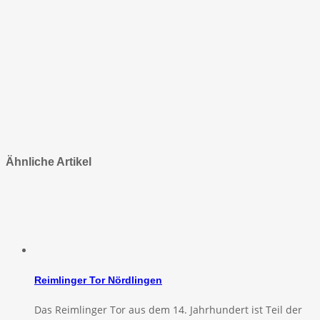
Ähnliche Artikel
Reimlinger Tor Nördlingen
Das Reimlinger Tor aus dem 14. Jahrhundert ist Teil der