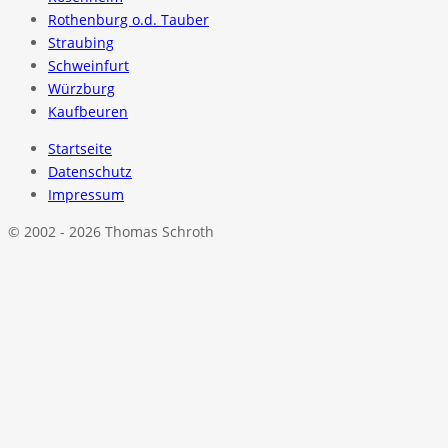
Rothenburg o.d. Tauber
Straubing
Schweinfurt
Würzburg
Kaufbeuren
Startseite
Datenschutz
Impressum
© 2002 - 2026 Thomas Schroth