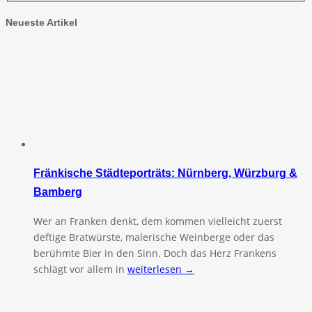
Neueste Artikel
Fränkische Städteporträts: Nürnberg, Würzburg &
Bamberg
Wer an Franken denkt, dem kommen vielleicht zuerst
deftige Bratwürste, malerische Weinberge oder das
berühmte Bier in den Sinn. Doch das Herz Frankens
schlägt vor allem in
weiterlesen →