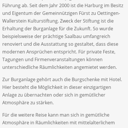
Führung ab. Seit dem Jahr 2000 ist die Harburg im Besitz
und Eigentum der Gemeinnützigen Fürst zu Oettingen-
Wallerstein Kulturstiftung. Zweck der Stiftung ist die
Erhaltung der Burganlage für die Zukunft. So wurde
beispielsweise der prächtige Saalbau umfangreich
renoviert und die Ausstattung so gestaltet, dass diese
modernen Ansprüchen entspricht. Für private Feste,
Tagungen und Firmenveranstaltungen können
unterschiedliche Räumlichkeiten angemietet werden.
Zur Burganlage gehört auch die Burgschenke mit Hotel.
Hier besteht die Möglichkeit in dieser einzigartigen
Anlage zu übernachten oder sich in gemütlicher
Atmosphäre zu stärken.
Für die weitere Reise kann man sich in gemütliche
Atmosphäre in Räumlichkeiten mit mittelalterlichem