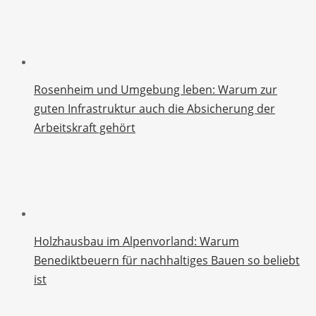
Rosenheim und Umgebung leben: Warum zur
guten Infrastruktur auch die Absicherung der
Arbeitskraft gehört
Holzhausbau im Alpenvorland: Warum
Benediktbeuern für nachhaltiges Bauen so beliebt
ist