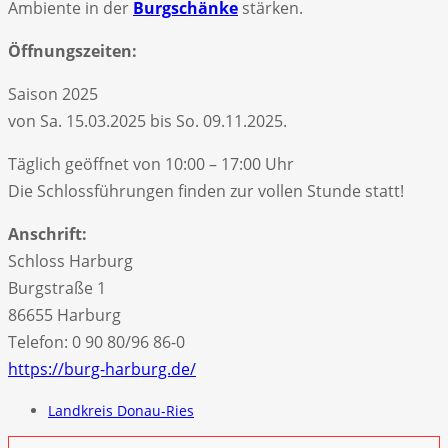
Ambiente in der
Burgschänke
stärken.
Öffnungszeiten:
Saison 2025
von Sa. 15.03.2025 bis So. 09.11.2025.
Täglich geöffnet von 10:00 – 17:00 Uhr
Die Schlossführungen finden zur vollen Stunde statt!
Anschrift:
Schloss Harburg
Burgstraße 1
86655 Harburg
Telefon: 0 90 80/96 86-0
https://burg-harburg.de/
Landkreis Donau-Ries