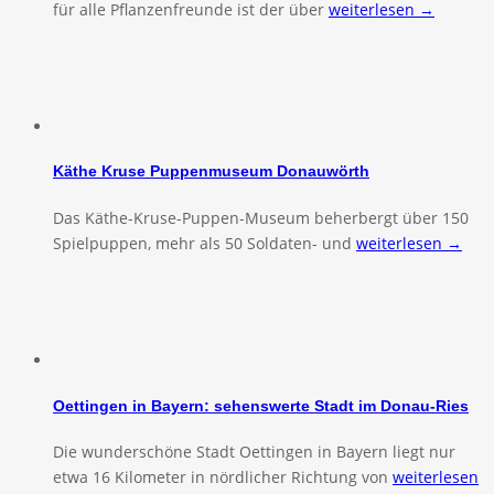
für alle Pflanzenfreunde ist der über
weiterlesen →
Käthe Kruse Puppenmuseum Donauwörth
Das Käthe-Kruse-Puppen-Museum beherbergt über 150
Spielpuppen, mehr als 50 Soldaten- und
weiterlesen →
Oettingen in Bayern: sehenswerte Stadt im Donau-Ries
Die wunderschöne Stadt Oettingen in Bayern liegt nur
etwa 16 Kilometer in nördlicher Richtung von
weiterlesen