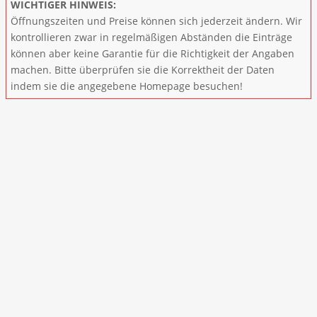
WICHTIGER HINWEIS:
Öffnungszeiten und Preise können sich jederzeit ändern. Wir
kontrollieren zwar in regelmäßigen Abständen die Einträge
können aber keine Garantie für die Richtigkeit der Angaben
machen. Bitte überprüfen sie die Korrektheit der Daten
indem sie die angegebene Homepage besuchen!