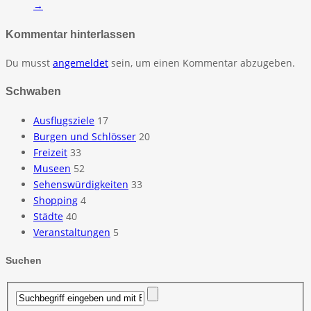
→
Kommentar hinterlassen
Du musst
angemeldet
sein, um einen Kommentar abzugeben.
Schwaben
Ausflugsziele
17
Burgen und Schlösser
20
Freizeit
33
Museen
52
Sehenswürdigkeiten
33
Shopping
4
Städte
40
Veranstaltungen
5
Suchen