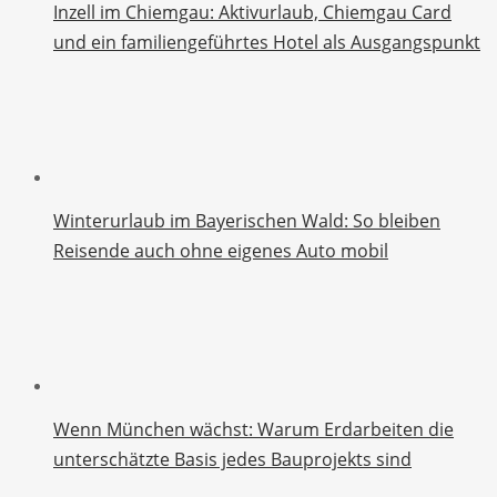
Inzell im Chiemgau: Aktivurlaub, Chiemgau Card
und ein familiengeführtes Hotel als Ausgangspunkt
Winterurlaub im Bayerischen Wald: So bleiben
Reisende auch ohne eigenes Auto mobil
Wenn München wächst: Warum Erdarbeiten die
unterschätzte Basis jedes Bauprojekts sind