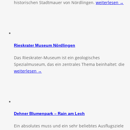
historischen Stadtmauer von Nördlingen.
weiterlesen →
Rieskrater Museum Nördlingen
Das Rieskrater-Museum ist ein geologisches
Spezialmuseum, das ein zentrales Thema beinhaltet: die
weiterlesen →
Dehner Blumenpark – Rain am Lech
Ein absolutes muss und ein sehr beliebtes Ausflugsziele