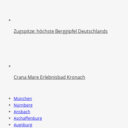
Zugspitze: höchste Berggipfel Deutschlands
Crana Mare Erlebnisbad Kronach
München
Nürnberg
Ansbach
Aschaffenburg
Augsburg