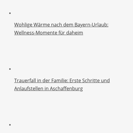
Wohlige Wärme nach dem Bayern-Urlaub:
Wellness-Momente für daheim
Trauerfall in der Familie: Erste Schritte und
Anlaufstellen in Aschaffenburg