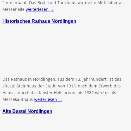
Form erbaut. Das Brot- und Tanzhaus wurde im Mittelalter als
Messehalle
weiterlesen →
Historisches Rathaus Nördlingen
Das Rathaus in Nördlingen, aus dem 13. Jahrhundert, ist das
älteste Steinhaus der Stadt. Von 1313, nach dem Erwerb des
Hauses durch das Kloster Heilsbronn, bis 1382 wird es als
Messekaufhaus
weiterlesen →
Alte Bastei Nördlingen