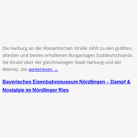
Die Harburg an der Romantischen Straße zählt zu den größten,
ältesten und besten erhaltenen Burganlagen Süddeutschlands.
Sie thront über der gleichnamigen Stadt Harburg und der
Wörnitz. Die
weiterlesen →
Bayerisches Eisenbahnmuseum Nördlingen – Dampf &
Nostalgie im Nördlinger Ries