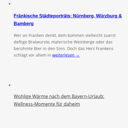
Fränkische Städteporträts: Nürnberg, Würzburg &
Bamberg
Wer an Franken denkt, dem kommen vielleicht zuerst
deftige Bratwürste, malerische Weinberge oder das
berühmte Bier in den Sinn. Doch das Herz Frankens
schlägt vor allem in
weiterlesen →
Wohlige Wärme nach dem Bayern-Urlaub:
Wellness-Momente für daheim