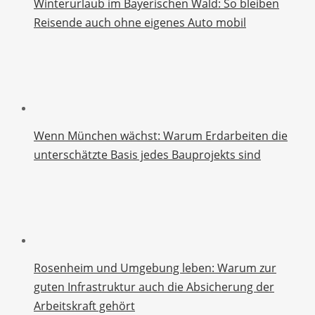
Winterurlaub im Bayerischen Wald: So bleiben
Reisende auch ohne eigenes Auto mobil
Wenn München wächst: Warum Erdarbeiten die
unterschätzte Basis jedes Bauprojekts sind
Rosenheim und Umgebung leben: Warum zur
guten Infrastruktur auch die Absicherung der
Arbeitskraft gehört