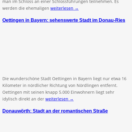
man im Schloss an einer Schlossführungen teilnehmen. Es
werden die ehemaligen
weiterlesen →
Oettingen in Bayern: sehenswerte Stadt im Donau-Ries
Die wunderschöne Stadt Oettingen in Bayern liegt nur etwa 16
Kilometer in nördlicher Richtung von Nördlingen entfernt.
Oettingen mit seinen knapp 5.000 Einwohnern liegt sehr
idylisch direkt an der
weiterlesen →
Donauwörth: Stadt an der romantischen Straße