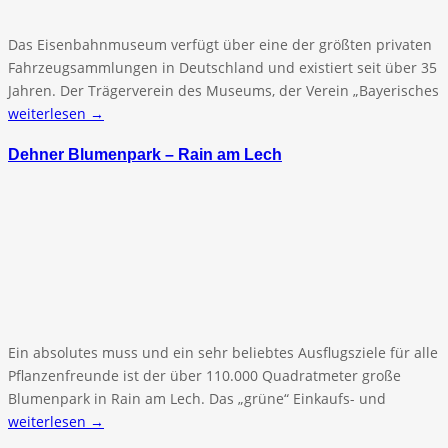
Das Eisenbahnmuseum verfügt über eine der größten privaten
Fahrzeugsammlungen in Deutschland und existiert seit über 35
Jahren. Der Trägerverein des Museums, der Verein „Bayerisches
weiterlesen →
Dehner Blumenpark – Rain am Lech
Ein absolutes muss und ein sehr beliebtes Ausflugsziele für alle
Pflanzenfreunde ist der über 110.000 Quadratmeter große
Blumenpark in Rain am Lech. Das „grüne“ Einkaufs- und
weiterlesen →