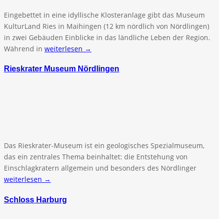
Eingebettet in eine idyllische Klosteranlage gibt das Museum
KulturLand Ries in Maihingen (12 km nördlich von Nördlingen)
in zwei Gebäuden Einblicke in das ländliche Leben der Region.
Während in
weiterlesen →
Rieskrater Museum Nördlingen
Das Rieskrater-Museum ist ein geologisches Spezialmuseum,
das ein zentrales Thema beinhaltet: die Entstehung von
Einschlagkratern allgemein und besonders des Nördlinger
weiterlesen →
Schloss Harburg