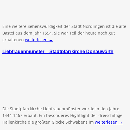
Eine weitere Sehenswürdigkeit der Stadt Nördlingen ist die alte
Bastei aus dem Jahr 1554. Sie war Teil der heute noch gut
erhaltenen
weiterlesen →
Liebfrauenmünster – Stadtpfarrkirche Donauwörth
Die Stadtpfarrkirche Liebfrauenmünster wurde in den Jahre
1444-1467 erbaut. Ein besonderes Hightlight der dreischiffige
Hallenkirche die größten Glocke Schwabens im
weiterlesen →