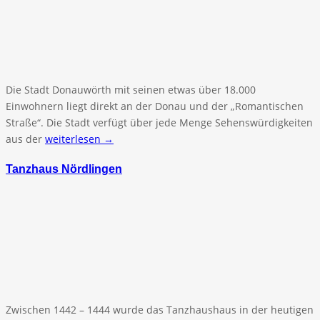
Die Stadt Donauwörth mit seinen etwas über 18.000
Einwohnern liegt direkt an der Donau und der „Romantischen
Straße“. Die Stadt verfügt über jede Menge Sehenswürdigkeiten
aus der
weiterlesen →
Tanzhaus Nördlingen
Zwischen 1442 – 1444 wurde das Tanzhaushaus in der heutigen