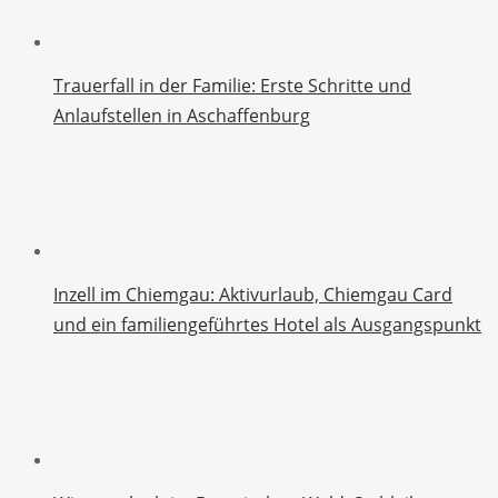
Trauerfall in der Familie: Erste Schritte und
Anlaufstellen in Aschaffenburg
Inzell im Chiemgau: Aktivurlaub, Chiemgau Card
und ein familiengeführtes Hotel als Ausgangspunkt