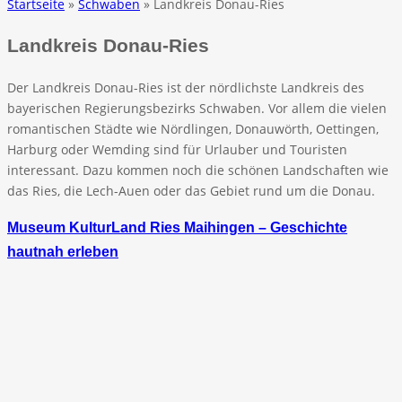
Startseite
»
Schwaben
» Landkreis Donau-Ries
Landkreis Donau-Ries
Der Landkreis Donau-Ries ist der nördlichste Landkreis des
bayerischen Regierungsbezirks Schwaben. Vor allem die vielen
romantischen Städte wie Nördlingen, Donauwörth, Oettingen,
Harburg oder Wemding sind für Urlauber und Touristen
interessant. Dazu kommen noch die schönen Landschaften wie
das Ries, die Lech-Auen oder das Gebiet rund um die Donau.
Museum KulturLand Ries Maihingen – Geschichte
hautnah erleben