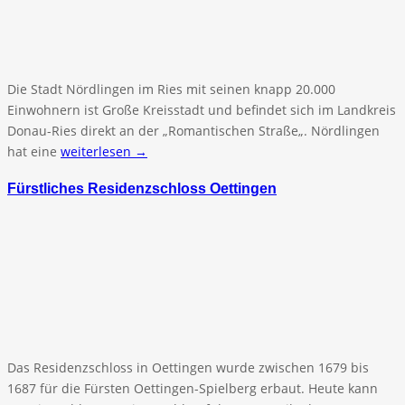
Die Stadt Nördlingen im Ries mit seinen knapp 20.000
Einwohnern ist Große Kreisstadt und befindet sich im Landkreis
Donau-Ries direkt an der „Romantischen Straße„. Nördlingen
hat eine
weiterlesen →
Fürstliches Residenzschloss Oettingen
Das Residenzschloss in Oettingen wurde zwischen 1679 bis
1687 für die Fürsten Oettingen-Spielberg erbaut. Heute kann