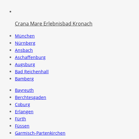
Crana Mare Erlebnisbad Kronach
München
Nürnberg
Ansbach
Aschaffenburg
Augsburg
Bad Reichenhall
Bamberg
Bayreuth
Berchtesgaden
Coburg
Erlangen
Fürth
Füssen
Garmisch-Partenkirchen