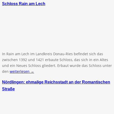
Schloss Rain am Lech
In Rain am Lech im Landkreis Donau-Ries befindet sich das
zwischen 1392 und 1421 erbaute Schloss, das sich in ein Altes
und ein Neues Schloss gliedert. Erbaut wurde das Schloss unter
den
weiterlesen →
Nördlingen: ehmalige Reichsstadt an der Romantischen
Straße