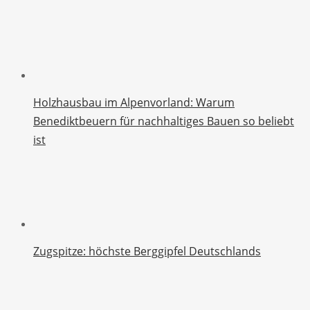
Holzhausbau im Alpenvorland: Warum
Benediktbeuern für nachhaltiges Bauen so beliebt
ist
Zugspitze: höchste Berggipfel Deutschlands