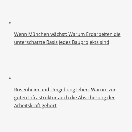
Wenn München wächst: Warum Erdarbeiten die
unterschätzte Basis jedes Bauprojekts sind
Rosenheim und Umgebung leben: Warum zur
guten Infrastruktur auch die Absicherung der
Arbeitskraft gehört