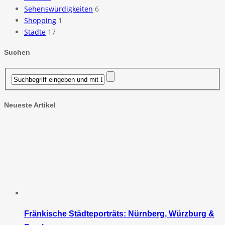
Sehenswürdigkeiten
6
Shopping
1
Städte
17
Suchen
Neueste Artikel
Fränkische Städteporträts: Nürnberg, Würzburg &