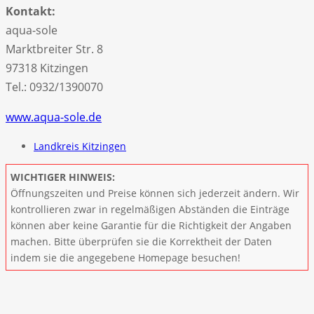
Kontakt:
aqua-sole
Marktbreiter Str. 8
97318 Kitzingen
Tel.: 0932/1390070
www.aqua-sole.de
Landkreis Kitzingen
WICHTIGER HINWEIS:
Öffnungszeiten und Preise können sich jederzeit ändern. Wir
kontrollieren zwar in regelmäßigen Abständen die Einträge
können aber keine Garantie für die Richtigkeit der Angaben
machen. Bitte überprüfen sie die Korrektheit der Daten
indem sie die angegebene Homepage besuchen!