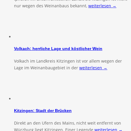
nur wegen des Weinanbaus bekannt,
weiterlesen →
Volkach: herrliche Lage und köstlicher Wein
Volkach im Landkreis Kitzingen ist vor allem wegen der
Lage im Weinanbaugebiet in der
weiterlesen →
Kitzingen: Stadt der Brücken
Direkt an den Ufern des Mains, nicht weit entfernt von
Würzburg liegt Kitzingen. Einer Legende
weiterlesen →