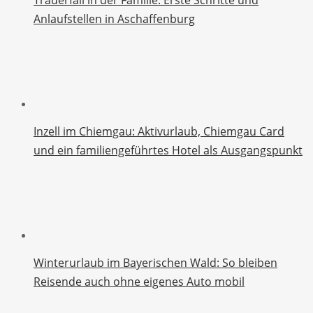
Anlaufstellen in Aschaffenburg
Inzell im Chiemgau: Aktivurlaub, Chiemgau Card
und ein familiengeführtes Hotel als Ausgangspunkt
Winterurlaub im Bayerischen Wald: So bleiben
Reisende auch ohne eigenes Auto mobil