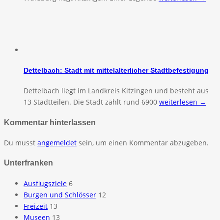
Dettelbach: Stadt mit mittelalterlicher Stadtbefestigung
Dettelbach liegt im Landkreis Kitzingen und besteht aus
13 Stadtteilen. Die Stadt zählt rund 6900
weiterlesen →
Kommentar hinterlassen
Du musst
angemeldet
sein, um einen Kommentar abzugeben.
Unterfranken
Ausflugsziele
6
Burgen und Schlösser
12
Freizeit
13
Museen
13