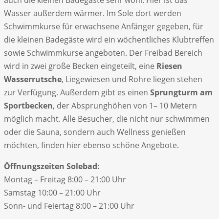
Wasser außerdem wärmer. Im Sole dort werden
Schwimmkurse für erwachsene Anfänger gegeben, für
die kleinen Badegäste wird ein wöchentliches Klubtreffen
sowie Schwimmkurse angeboten. Der Freibad Bereich
wird in zwei große Becken eingeteilt, eine
Riesen
Wasserrutsche
, Liegewiesen und Rohre liegen stehen
zur Verfügung. Außerdem gibt es einen
Sprungturm am
Sportbecken
, der Absprunghöhen von 1– 10 Metern
möglich macht. Alle Besucher, die nicht nur schwimmen
oder die Sauna, sondern auch Wellness genießen
möchten, finden hier ebenso schöne Angebote.
Öffnungszeiten Solebad:
Montag – Freitag 8:00 – 21:00 Uhr
Samstag 10:00 – 21:00 Uhr
Sonn- und Feiertag 8:00 – 21:00 Uhr