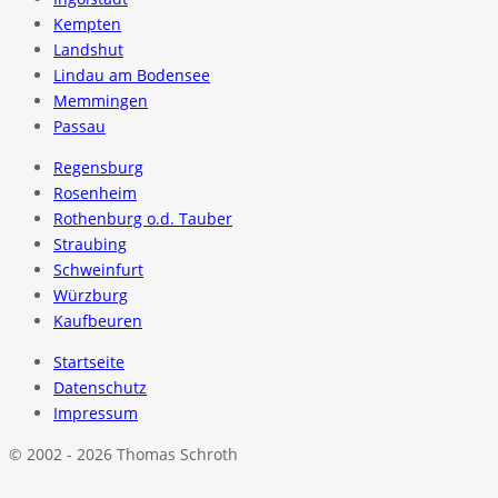
Kempten
Landshut
Lindau am Bodensee
Memmingen
Passau
Regensburg
Rosenheim
Rothenburg o.d. Tauber
Straubing
Schweinfurt
Würzburg
Kaufbeuren
Startseite
Datenschutz
Impressum
© 2002 - 2026 Thomas Schroth