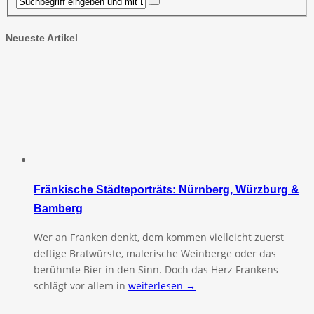
Neueste Artikel
Fränkische Städteporträts: Nürnberg, Würzburg &
Bamberg
Wer an Franken denkt, dem kommen vielleicht zuerst
deftige Bratwürste, malerische Weinberge oder das
berühmte Bier in den Sinn. Doch das Herz Frankens
schlägt vor allem in
weiterlesen →