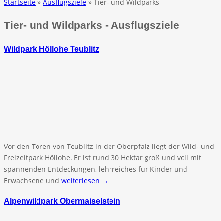
Startseite
»
Ausflugsziele
» Tier- und Wildparks
Tier- und Wildparks - Ausflugsziele
Wildpark Höllohe Teublitz
Vor den Toren von Teublitz in der Oberpfalz liegt der Wild- und
Freizeitpark Höllohe. Er ist rund 30 Hektar groß und voll mit
spannenden Entdeckungen, lehrreiches für Kinder und
Erwachsene und
weiterlesen →
Alpenwildpark Obermaiselstein