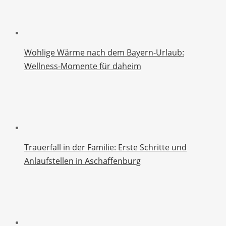
Wohlige Wärme nach dem Bayern-Urlaub:
Wellness-Momente für daheim
Trauerfall in der Familie: Erste Schritte und
Anlaufstellen in Aschaffenburg