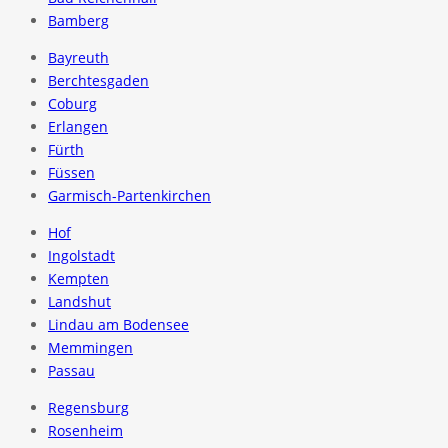
Bamberg
Bayreuth
Berchtesgaden
Coburg
Erlangen
Fürth
Füssen
Garmisch-Partenkirchen
Hof
Ingolstadt
Kempten
Landshut
Lindau am Bodensee
Memmingen
Passau
Regensburg
Rosenheim