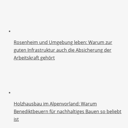
Rosenheim und Umgebung leben: Warum zur
guten Infrastruktur auch die Absicherung der
Arbeitskraft gehört
Holzhausbau im Alpenvorland: Warum
Benediktbeuern für nachhaltiges Bauen so beliebt
ist