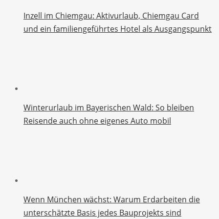
Inzell im Chiemgau: Aktivurlaub, Chiemgau Card
und ein familiengeführtes Hotel als Ausgangspunkt
Winterurlaub im Bayerischen Wald: So bleiben
Reisende auch ohne eigenes Auto mobil
Wenn München wächst: Warum Erdarbeiten die
unterschätzte Basis jedes Bauprojekts sind