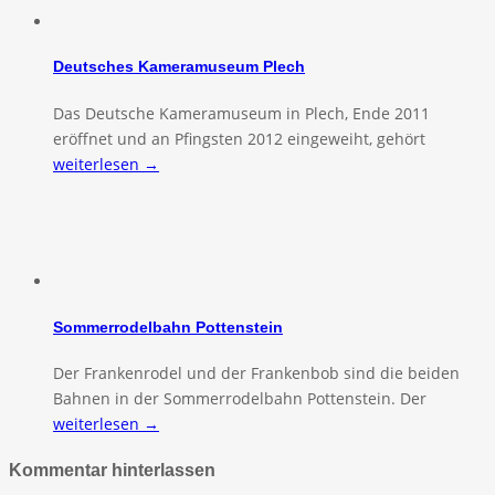
Deutsches Kameramuseum Plech
Das Deutsche Kameramuseum in Plech, Ende 2011
eröffnet und an Pfingsten 2012 eingeweiht, gehört
weiterlesen →
Sommerrodelbahn Pottenstein
Der Frankenrodel und der Frankenbob sind die beiden
Bahnen in der Sommerrodelbahn Pottenstein. Der
weiterlesen →
Kommentar hinterlassen