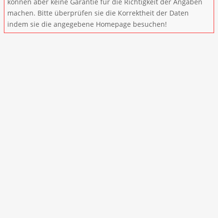
können aber keine Garantie für die Richtigkeit der Angaben
machen. Bitte überprüfen sie die Korrektheit der Daten
indem sie die angegebene Homepage besuchen!