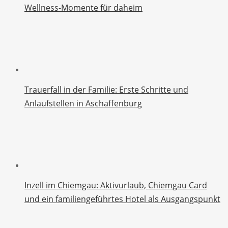
Wellness-Momente für daheim
Trauerfall in der Familie: Erste Schritte und
Anlaufstellen in Aschaffenburg
Inzell im Chiemgau: Aktivurlaub, Chiemgau Card
und ein familiengeführtes Hotel als Ausgangspunkt