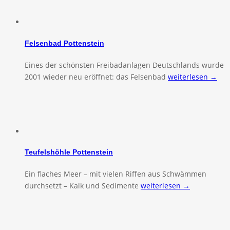
Felsenbad Pottenstein
Eines der schönsten Freibadanlagen Deutschlands wurde
2001 wieder neu eröffnet: das Felsenbad
weiterlesen →
Teufelshöhle Pottenstein
Ein flaches Meer – mit vielen Riffen aus Schwämmen
durchsetzt – Kalk und Sedimente
weiterlesen →