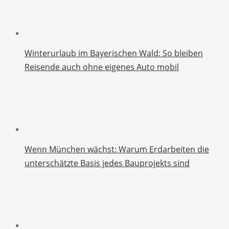
Winterurlaub im Bayerischen Wald: So bleiben
Reisende auch ohne eigenes Auto mobil
Wenn München wächst: Warum Erdarbeiten die
unterschätzte Basis jedes Bauprojekts sind