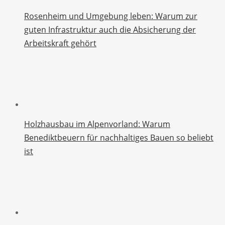
Rosenheim und Umgebung leben: Warum zur
guten Infrastruktur auch die Absicherung der
Arbeitskraft gehört
Holzhausbau im Alpenvorland: Warum
Benediktbeuern für nachhaltiges Bauen so beliebt
ist