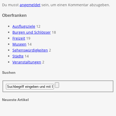
Du musst
angemeldet
sein, um einen Kommentar abzugeben.
Oberfranken
Ausflugsziele
12
Burgen und Schlösser
18
Freizeit
19
Museen
14
Sehenswürdigkeiten
2
Städte
14
Veranstaltungen
2
Suchen
Neueste Artikel