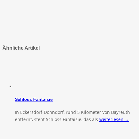
Ähnliche Artikel
Schloss Fantaisie
In Eckersdorf-Donndorf, rund 5 Kilometer von Bayreuth
entfernt, steht Schloss Fantaisie, das als
weiterlesen →