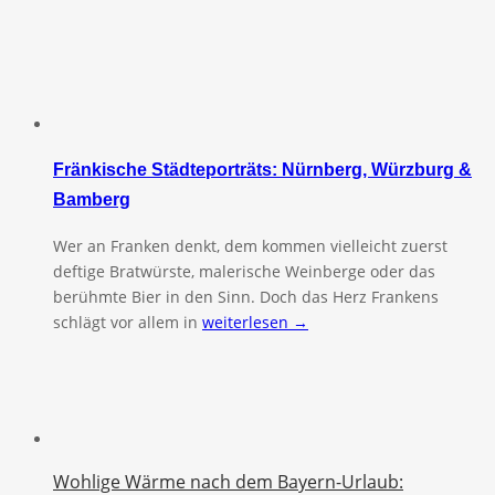
Fränkische Städteporträts: Nürnberg, Würzburg &
Bamberg
Wer an Franken denkt, dem kommen vielleicht zuerst
deftige Bratwürste, malerische Weinberge oder das
berühmte Bier in den Sinn. Doch das Herz Frankens
schlägt vor allem in
weiterlesen →
Wohlige Wärme nach dem Bayern-Urlaub: