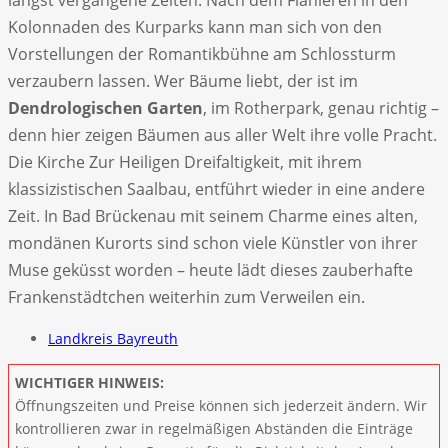
Kolonnaden des Kurparks kann man sich von den
Vorstellungen der Romantikbühne am Schlossturm
verzaubern lassen. Wer Bäume liebt, der ist im
Dendrologischen Garten
, im Rotherpark, genau richtig –
denn hier zeigen Bäumen aus aller Welt ihre volle Pracht.
Die Kirche Zur Heiligen Dreifaltigkeit, mit ihrem
klassizistischen Saalbau, entführt wieder in eine andere
Zeit. In Bad Brückenau mit seinem Charme eines alten,
mondänen Kurorts sind schon viele Künstler von ihrer
Muse geküsst worden – heute lädt dieses zauberhafte
Frankenstädtchen weiterhin zum Verweilen ein.
Landkreis Bayreuth
WICHTIGER HINWEIS:
Öffnungszeiten und Preise können sich jederzeit ändern. Wir
kontrollieren zwar in regelmäßigen Abständen die Einträge