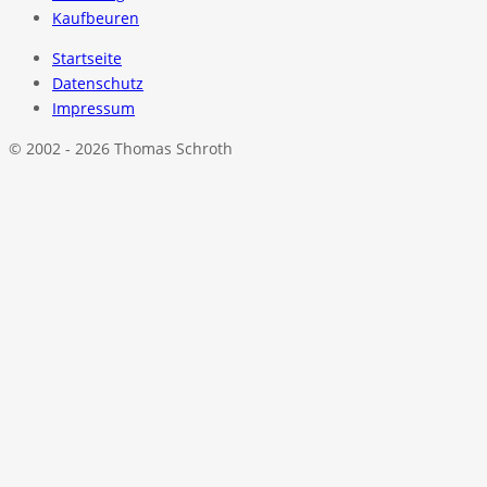
Kaufbeuren
Startseite
Datenschutz
Impressum
© 2002 - 2026 Thomas Schroth