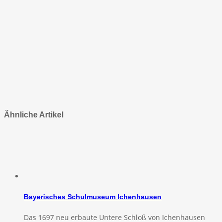
Ähnliche Artikel
Bayerisches Schulmuseum Ichenhausen
Das 1697 neu erbaute Untere Schloß von Ichenhausen