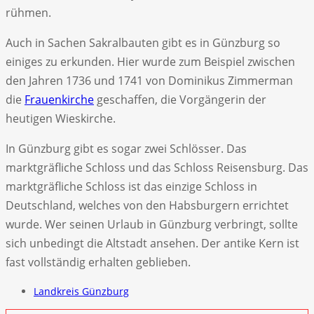
rühmen.
Auch in Sachen Sakralbauten gibt es in Günzburg so
einiges zu erkunden. Hier wurde zum Beispiel zwischen
den Jahren 1736 und 1741 von Dominikus Zimmerman
die
Frauenkirche
geschaffen, die Vorgängerin der
heutigen Wieskirche.
In Günzburg gibt es sogar zwei Schlösser. Das
marktgräfliche Schloss und das Schloss Reisensburg. Das
marktgräfliche Schloss ist das einzige Schloss in
Deutschland, welches von den Habsburgern errichtet
wurde. Wer seinen Urlaub in Günzburg verbringt, sollte
sich unbedingt die Altstadt ansehen. Der antike Kern ist
fast vollständig erhalten geblieben.
Landkreis Günzburg