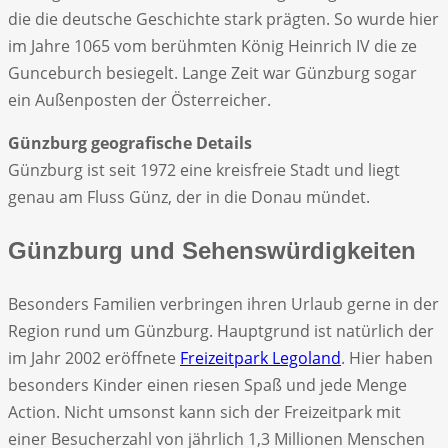
die die deutsche Geschichte stark prägten. So wurde hier
im Jahre 1065 vom berühmten König Heinrich IV die ze
Gunceburch besiegelt. Lange Zeit war Günzburg sogar
ein Außenposten der Österreicher.
Günzburg geografische Details
Günzburg ist seit 1972 eine kreisfreie Stadt und liegt
genau am Fluss Günz, der in die Donau mündet.
Günzburg und Sehenswürdigkeiten
Besonders Familien verbringen ihren Urlaub gerne in der
Region rund um Günzburg. Hauptgrund ist natürlich der
im Jahr 2002 eröffnete
Freizeitpark Legoland
. Hier haben
besonders Kinder einen riesen Spaß und jede Menge
Action. Nicht umsonst kann sich der Freizeitpark mit
einer Besucherzahl von jährlich 1,3 Millionen Menschen