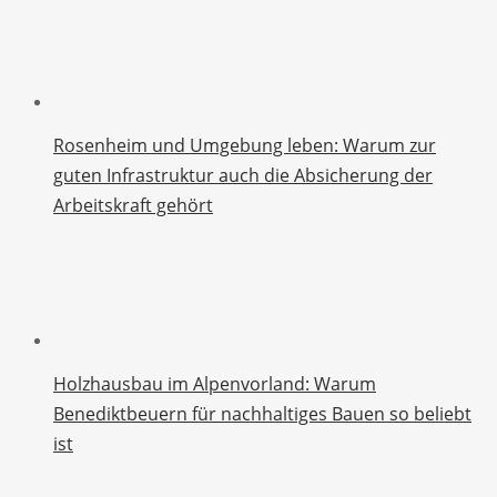
Rosenheim und Umgebung leben: Warum zur
guten Infrastruktur auch die Absicherung der
Arbeitskraft gehört
Holzhausbau im Alpenvorland: Warum
Benediktbeuern für nachhaltiges Bauen so beliebt
ist