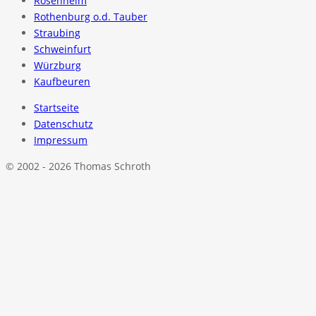
Rosenheim
Rothenburg o.d. Tauber
Straubing
Schweinfurt
Würzburg
Kaufbeuren
Startseite
Datenschutz
Impressum
© 2002 - 2026 Thomas Schroth