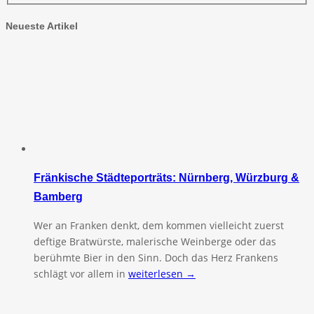
Neueste Artikel
Fränkische Städteporträts: Nürnberg, Würzburg &
Bamberg
Wer an Franken denkt, dem kommen vielleicht zuerst
deftige Bratwürste, malerische Weinberge oder das
berühmte Bier in den Sinn. Doch das Herz Frankens
schlägt vor allem in
weiterlesen →