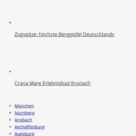
Zugspitze: höchste Berggipfel Deutschlands
Crana Mare Erlebnisbad Kronach
München
Nürnberg
Ansbach
Aschaffenburg
Augsburg