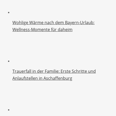
Wohlige Wärme nach dem Bayern-Urlaub:
Wellness-Momente für daheim
Trauerfall in der Familie: Erste Schritte und
Anlaufstellen in Aschaffenburg