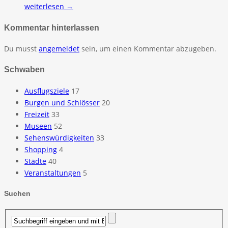
weiterlesen →
Kommentar hinterlassen
Du musst
angemeldet
sein, um einen Kommentar abzugeben.
Schwaben
Ausflugsziele
17
Burgen und Schlösser
20
Freizeit
33
Museen
52
Sehenswürdigkeiten
33
Shopping
4
Städte
40
Veranstaltungen
5
Suchen