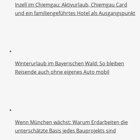
Inzell im Chiemgau: Aktivurlaub, Chiemgau Card
und ein familiengeführtes Hotel als Ausgangspunkt
Winterurlaub im Bayerischen Wald: So bleiben
Reisende auch ohne eigenes Auto mobil
Wenn München wächst: Warum Erdarbeiten die
unterschätzte Basis jedes Bauprojekts sind