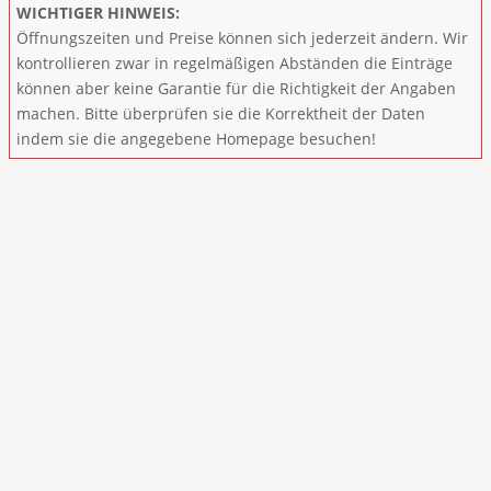
WICHTIGER HINWEIS:
Öffnungszeiten und Preise können sich jederzeit ändern. Wir
kontrollieren zwar in regelmäßigen Abständen die Einträge
können aber keine Garantie für die Richtigkeit der Angaben
machen. Bitte überprüfen sie die Korrektheit der Daten
indem sie die angegebene Homepage besuchen!