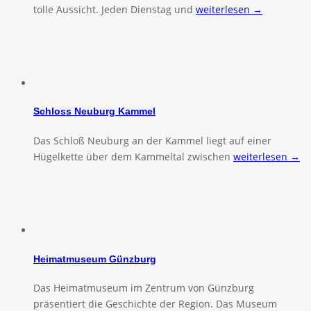
tolle Aussicht. Jeden Dienstag und
weiterlesen →
Schloss Neuburg Kammel
Das Schloß Neuburg an der Kammel liegt auf einer
Hügelkette über dem Kammeltal zwischen
weiterlesen →
Heimatmuseum Günzburg
Das Heimatmuseum im Zentrum von Günzburg
präsentiert die Geschichte der Region. Das Museum