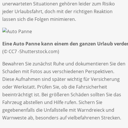
unerwarteten Situationen gehören leider zum Risiko
jeder Urlaubsfahrt, doch mit der richtigen Reaktion
lassen sich die Folgen minimieren.
Eine Auto Panne kann einem den ganzen Urlaub verde
(© CC7 -Shutterstock.com)
Bewahren Sie zunächst Ruhe und dokumentieren Sie den
Schaden mit Fotos aus verschiedenen Perspektiven.
Diese Aufnahmen sind später wichtig für Versicherung
oder Werkstatt. Prüfen Sie, ob die Fahrsicherheit
beeinträchtigt ist. Bei größeren Schäden sollten Sie das
Fahrzeug abstellen und Hilfe rufen. Sichern Sie
gegebenenfalls die Unfallstelle mit Warndreieck und
Warnweste ab, besonders auf vielbefahrenen Strecken.