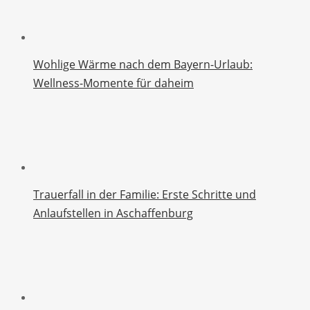
Wohlige Wärme nach dem Bayern-Urlaub:
Wellness-Momente für daheim
Trauerfall in der Familie: Erste Schritte und
Anlaufstellen in Aschaffenburg