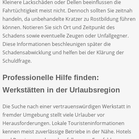
Kleinere Lackschäden oder Dellen beeinflussen die
Fahrtüchtigkeit meist nicht. Dennoch sollten Sie zeitnah
handeln, da unbehandelte Kratzer zu Rostbildung führen
können. Notieren Sie sich Ort und Zeitpunkt des
Schadens sowie eventuelle Zeugen oder Unfallgegner.
Diese Informationen beschleunigen später die
Schadensabwicklung und helfen bei der Klärung der
Schuldfrage.
Professionelle Hilfe finden:
Werkstätten in der Urlaubsregion
Die Suche nach einer vertrauenswürdigen Werkstatt in
fremder Umgebung stellt viele Urlauber vor
Herausforderungen. Lokale Touristeninformationen
kennen meist zuverlässige Betriebe in der Nähe. Hotels