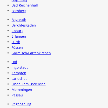
Bad Reichenhall
Bamberg
Bayreuth
Berchtesgaden
Coburg
Erlangen
Fürth
Füssen
Garmisch-Partenkirchen
Hof
Ingolstadt
Kempten
Landshut
Lindau am Bodensee
Memmingen
Passau
Regensburg