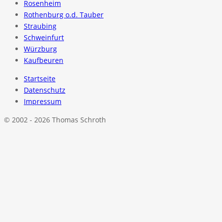
Rosenheim
Rothenburg o.d. Tauber
Straubing
Schweinfurt
Würzburg
Kaufbeuren
Startseite
Datenschutz
Impressum
© 2002 - 2026 Thomas Schroth