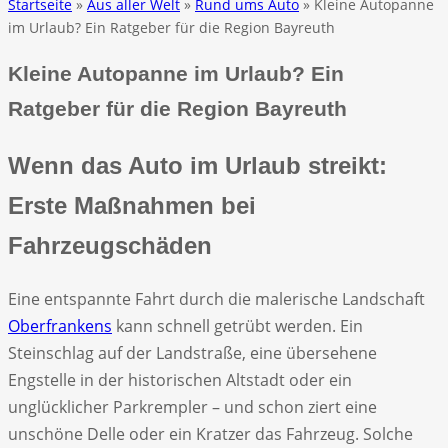
Startseite
»
Aus aller Welt
»
Rund ums Auto
» Kleine Autopanne
im Urlaub? Ein Ratgeber für die Region Bayreuth
Kleine Autopanne im Urlaub? Ein
Ratgeber für die Region Bayreuth
Wenn das Auto im Urlaub streikt:
Erste Maßnahmen bei
Fahrzeugschäden
Eine entspannte Fahrt durch die malerische Landschaft
Oberfrankens
kann schnell getrübt werden. Ein
Steinschlag auf der Landstraße, eine übersehene
Engstelle in der historischen Altstadt oder ein
unglücklicher Parkrempler – und schon ziert eine
unschöne Delle oder ein Kratzer das Fahrzeug. Solche