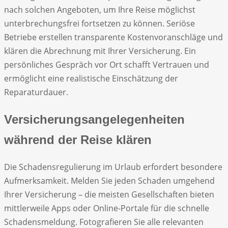
nach solchen Angeboten, um Ihre Reise möglichst
unterbrechungsfrei fortsetzen zu können. Seriöse
Betriebe erstellen transparente Kostenvoranschläge und
klären die Abrechnung mit Ihrer Versicherung. Ein
persönliches Gespräch vor Ort schafft Vertrauen und
ermöglicht eine realistische Einschätzung der
Reparaturdauer.
Versicherungsangelegenheiten
während der Reise klären
Die Schadensregulierung im Urlaub erfordert besondere
Aufmerksamkeit. Melden Sie jeden Schaden umgehend
Ihrer Versicherung – die meisten Gesellschaften bieten
mittlerweile Apps oder Online-Portale für die schnelle
Schadensmeldung. Fotografieren Sie alle relevanten