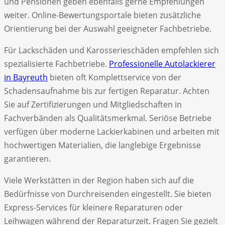
und Pensionen geben ebenfalls gerne Empfehlungen
weiter. Online-Bewertungsportale bieten zusätzliche
Orientierung bei der Auswahl geeigneter Fachbetriebe.
Für Lackschäden und Karosserieschäden empfehlen sich
spezialisierte Fachbetriebe.
Professionelle Autolackierer
in Bayreuth
bieten oft Komplettservice von der
Schadensaufnahme bis zur fertigen Reparatur. Achten
Sie auf Zertifizierungen und Mitgliedschaften in
Fachverbänden als Qualitätsmerkmal. Seriöse Betriebe
verfügen über moderne Lackierkabinen und arbeiten mit
hochwertigen Materialien, die langlebige Ergebnisse
garantieren.
Viele Werkstätten in der Region haben sich auf die
Bedürfnisse von Durchreisenden eingestellt. Sie bieten
Express-Services für kleinere Reparaturen oder
Leihwagen während der Reparaturzeit. Fragen Sie gezielt