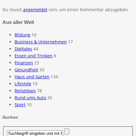
Du musst
angemeldet
sein, um einen Kommentar abzugeben.
Aus aller Welt
Bildung
10
Business & Unternehmen
17
Digitales
44
Essen und Trinken
8
Finanzen
23
Gesundheit
43
Haus und Garten
134
Lifestyle
10
Reisetipps
78
Rund ums Auto
26
Sport
10
Suchen