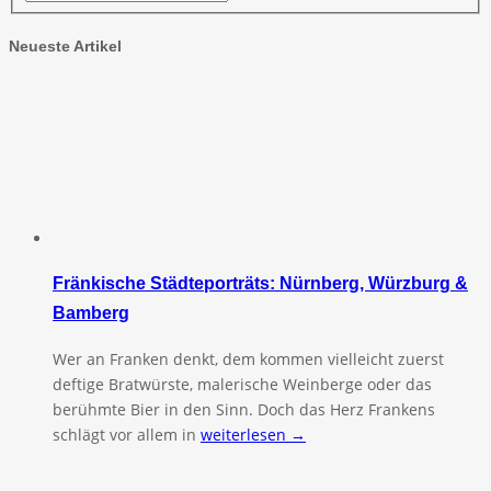
Neueste Artikel
Fränkische Städteporträts: Nürnberg, Würzburg &
Bamberg
Wer an Franken denkt, dem kommen vielleicht zuerst
deftige Bratwürste, malerische Weinberge oder das
berühmte Bier in den Sinn. Doch das Herz Frankens
schlägt vor allem in
weiterlesen →