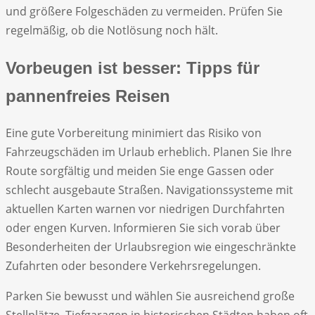
und größere Folgeschäden zu vermeiden. Prüfen Sie
regelmäßig, ob die Notlösung noch hält.
Vorbeugen ist besser: Tipps für
pannenfreies Reisen
Eine gute Vorbereitung minimiert das Risiko von
Fahrzeugschäden im Urlaub erheblich. Planen Sie Ihre
Route sorgfältig und meiden Sie enge Gassen oder
schlecht ausgebaute Straßen. Navigationssysteme mit
aktuellen Karten warnen vor niedrigen Durchfahrten
oder engen Kurven. Informieren Sie sich vorab über
Besonderheiten der Urlaubsregion wie eingeschränkte
Zufahrten oder besondere Verkehrsregelungen.
Parken Sie bewusst und wählen Sie ausreichend große