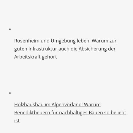
Rosenheim und Umgebung leben: Warum zur
guten Infrastruktur auch die Absicherung der
Arbeitskraft gehört
Holzhausbau im Alpenvorland: Warum
Benediktbeuern für nachhaltiges Bauen so beliebt
ist