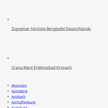
Zugspitze: höchste Berggipfel Deutschlands
Crana Mare Erlebnisbad Kronach
München
Nürnberg
Ansbach
Aschaffenburg
Augsburg