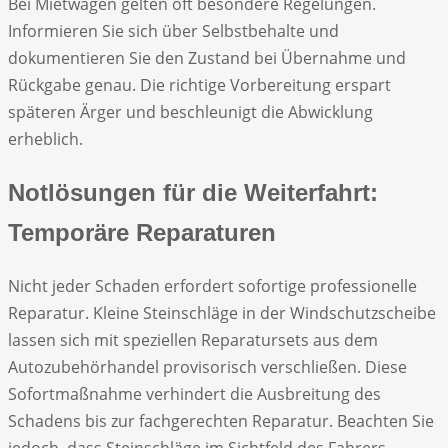
Bei Mietwagen gelten oft besondere Regelungen.
Informieren Sie sich über Selbstbehalte und
dokumentieren Sie den Zustand bei Übernahme und
Rückgabe genau. Die richtige Vorbereitung erspart
späteren Ärger und beschleunigt die Abwicklung
erheblich.
Notlösungen für die Weiterfahrt:
Temporäre Reparaturen
Nicht jeder Schaden erfordert sofortige professionelle
Reparatur. Kleine Steinschläge in der Windschutzscheibe
lassen sich mit speziellen Reparatursets aus dem
Autozubehörhandel provisorisch verschließen. Diese
Sofortmaßnahme verhindert die Ausbreitung des
Schadens bis zur fachgerechten Reparatur. Beachten Sie
jedoch, dass Steinschläge im Sichtfeld des Fahrers