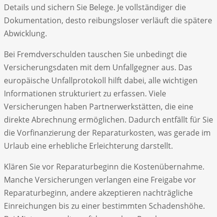
Details und sichern Sie Belege. Je vollständiger die
Dokumentation, desto reibungsloser verläuft die spätere
Abwicklung.
Bei Fremdverschulden tauschen Sie unbedingt die
Versicherungsdaten mit dem Unfallgegner aus. Das
europäische Unfallprotokoll hilft dabei, alle wichtigen
Informationen strukturiert zu erfassen. Viele
Versicherungen haben Partnerwerkstätten, die eine
direkte Abrechnung ermöglichen. Dadurch entfällt für Sie
die Vorfinanzierung der Reparaturkosten, was gerade im
Urlaub eine erhebliche Erleichterung darstellt.
Klären Sie vor Reparaturbeginn die Kostenübernahme.
Manche Versicherungen verlangen eine Freigabe vor
Reparaturbeginn, andere akzeptieren nachträgliche
Einreichungen bis zu einer bestimmten Schadenshöhe.