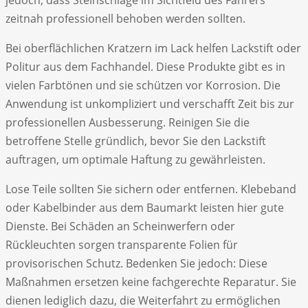
zeitnah professionell behoben werden sollten.
Bei oberflächlichen Kratzern im Lack helfen Lackstift oder
Politur aus dem Fachhandel. Diese Produkte gibt es in
vielen Farbtönen und sie schützen vor Korrosion. Die
Anwendung ist unkompliziert und verschafft Zeit bis zur
professionellen Ausbesserung. Reinigen Sie die
betroffene Stelle gründlich, bevor Sie den Lackstift
auftragen, um optimale Haftung zu gewährleisten.
Lose Teile sollten Sie sichern oder entfernen. Klebeband
oder Kabelbinder aus dem Baumarkt leisten hier gute
Dienste. Bei Schäden an Scheinwerfern oder
Rückleuchten sorgen transparente Folien für
provisorischen Schutz. Bedenken Sie jedoch: Diese
Maßnahmen ersetzen keine fachgerechte Reparatur. Sie
dienen lediglich dazu, die Weiterfahrt zu ermöglichen