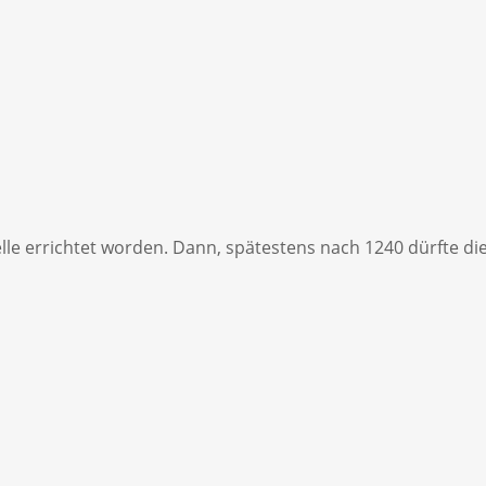
elle errichtet worden. Dann, spätestens nach 1240 dürfte di