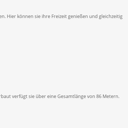
. Hier können sie ihre Freizeit genießen und gleichzeitig
rbaut verfügt sie über eine Gesamtlänge von 86 Metern.