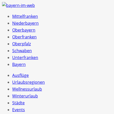
Mittelfranken
Niederbayern
Oberbayern
Oberfranken
Oberpfalz
Schwaben
Unterfranken
Bayern
Ausflüge
Urlaubsregionen
Wellnessurlaub
Winterurlaub
Städte
Events