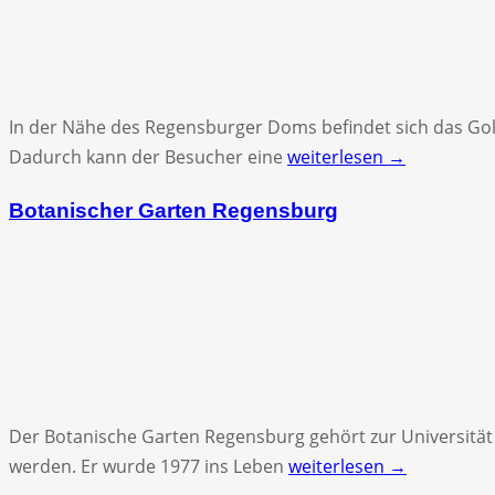
In der Nähe des Regensburger Doms befindet sich das Go
Dadurch kann der Besucher eine
weiterlesen →
Botanischer Garten Regensburg
Der Botanische Garten Regensburg gehört zur Universitä
werden. Er wurde 1977 ins Leben
weiterlesen →