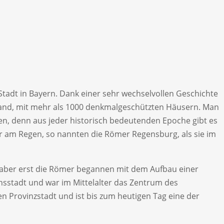
 Stadt in Bayern. Dank einer sehr wechselvollen Geschichte
hland, mit mehr als 1000 denkmalgeschützten Häusern. Man
n, denn aus jeder historisch bedeutenden Epoche gibt es
er am Regen, so nannten die Römer Regensburg, als sie im
 aber erst die Römer begannen mit dem Aufbau einer
chsstadt und war im Mittelalter das Zentrum des
n Provinzstadt und ist bis zum heutigen Tag eine der