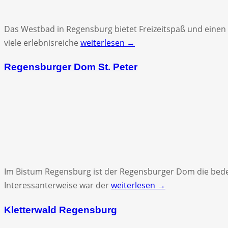
Das Westbad in Regensburg bietet Freizeitspaß und einen S
viele erlebnisreiche
weiterlesen →
Regensburger Dom St. Peter
Im Bistum Regensburg ist der Regensburger Dom die bedeu
Interessanterweise war der
weiterlesen →
Kletterwald Regensburg