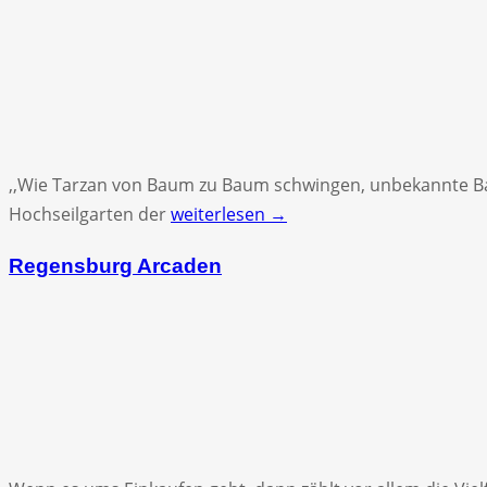
,,Wie Tarzan von Baum zu Baum schwingen, unbekannte Ba
Hochseilgarten der
weiterlesen →
Regensburg Arcaden