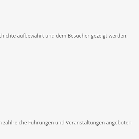
chichte aufbewahrt und dem Besucher gezeigt werden.
nn zahlreiche Führungen und Veranstaltungen angeboten