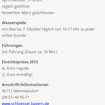
täglich geöffnet
November-März: geschlossen
Wasserspiele
von Mai bis 7. Oktober täglich von 10-17 Uhr zu jeder
vollen Stunde
Führungen
mit Führung (Dauer ca. 35 Min.)
Eintrittspreise 2013
4,- Euro regulär
3,- Euro ermäßigt
Anschrift/Informationen
96117 Memmelsdorf
(09 51) 40 95-71
www.schloesser.bayern.de