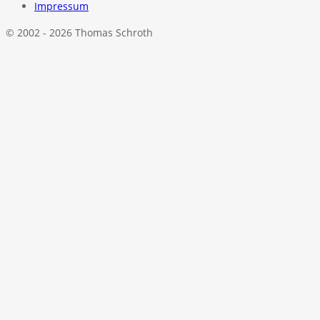
Impressum
© 2002 - 2026 Thomas Schroth