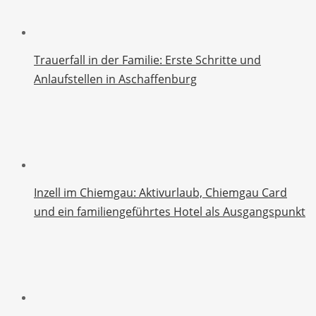
Trauerfall in der Familie: Erste Schritte und
Anlaufstellen in Aschaffenburg
Inzell im Chiemgau: Aktivurlaub, Chiemgau Card
und ein familiengeführtes Hotel als Ausgangspunkt