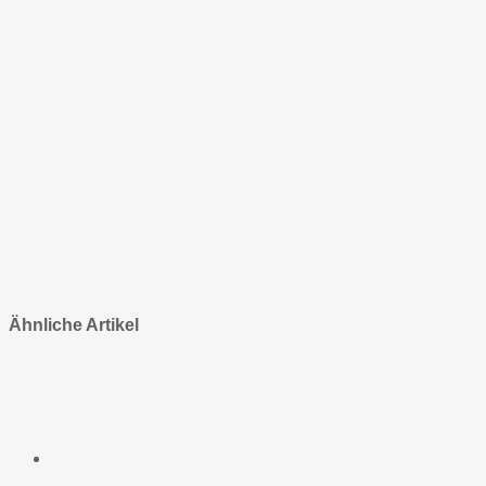
Ähnliche Artikel