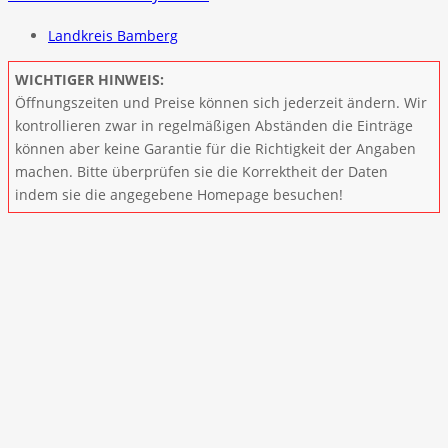
Landkreis Bamberg
WICHTIGER HINWEIS:
Öffnungszeiten und Preise können sich jederzeit ändern. Wir
kontrollieren zwar in regelmäßigen Abständen die Einträge
können aber keine Garantie für die Richtigkeit der Angaben
machen. Bitte überprüfen sie die Korrektheit der Daten
indem sie die angegebene Homepage besuchen!