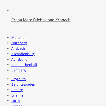
Crana Mare Erlebnisbad Kronach
München
Nürnberg
Ansbach
Aschaffenburg
Augsburg
Bad Reichenhall
Bamberg
Bayreuth
Berchtesgaden
Coburg
Erlangen
Fürth