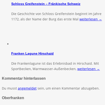
Schloss Greifenstein – Fränkische Schweiz
Die Geschichte von Schloss Greifenstein beginnt im Jahre
1172, als der Name der Burg das erste Mal
weiterlesen →
Franken Lagune Hirschaid
Die Frankenlagune ist das Erlebnisbad in Hirschaid. Mit
Sportbecken, Warmwasser-Außenbecken,
weiterlesen →
Kommentar hinterlassen
Du musst
angemeldet
sein, um einen Kommentar abzugeben.
Oberfranken