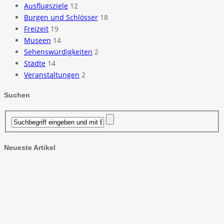
Ausflugsziele
12
Burgen und Schlösser
18
Freizeit
19
Museen
14
Sehenswürdigkeiten
2
Städte
14
Veranstaltungen
2
Suchen
Neueste Artikel