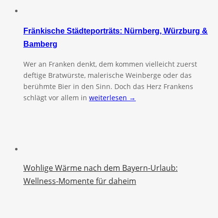
Fränkische Städteporträts: Nürnberg, Würzburg &
Bamberg
Wer an Franken denkt, dem kommen vielleicht zuerst
deftige Bratwürste, malerische Weinberge oder das
berühmte Bier in den Sinn. Doch das Herz Frankens
schlägt vor allem in
weiterlesen →
Wohlige Wärme nach dem Bayern-Urlaub:
Wellness-Momente für daheim