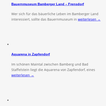
Bauernmuseum Bamberger Land – Frensdorf
Wer sich für das bäuerliche Leben im Bamberger Land
interessiert, sollte das Bauernmuseum in
weiterlesen →
Aquarena in Zapfendorf
Im schönen Maintal zwischen Bamberg und Bad
Staffelstein liegt die Aquarena von Zapfendorf, eines
weiterlesen →