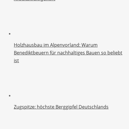
Holzhausbau im Alpenvorland: Warum
Benediktbeuern für nachhaltiges Bauen so beliebt
ist
Zugspitze: höchste Berggipfel Deutschlands