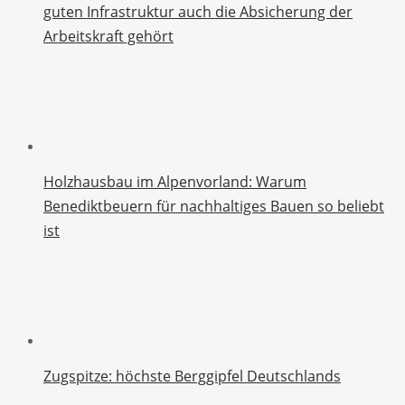
guten Infrastruktur auch die Absicherung der
Arbeitskraft gehört
Holzhausbau im Alpenvorland: Warum
Benediktbeuern für nachhaltiges Bauen so beliebt
ist
Zugspitze: höchste Berggipfel Deutschlands