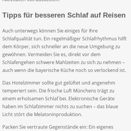
Tipps für besseren Schlaf auf Reisen
Auch unterwegs können Sie einiges für Ihre
Schlafqualität tun. Ein regelmäßiger Schlafrhythmus hilft
dem Körper, sich schneller an die neue Umgebung zu
gewöhnen. Vermeiden Sie es, direkt vor dem
Schlafengehen schwere Mahlzeiten zu sich zu nehmen –
auch wenn die bayerische Küche noch so verlockend ist.
Das Hotelzimmer sollte gut gelüftet und angenehm
temperiert sein. Die frische Luft Münchens trägt zu
einem erholsamen Schlaf bei. Elektronische Geräte
haben im Schlafzimmer nichts zu suchen – das blaue
Licht stört die Melatoninproduktion.
Packen Sie vertraute Gegenstände ein: Ein eigenes