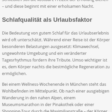
– und diese beginnt mit einer erholsamen Nacht.
Schlafqualität als Urlaubsfaktor
Die Bedeutung von gutem Schlaf für das Urlaubserlebnis
wird oft unterschätzt. Während einer Reise ist der Körper
besonderen Belastungen ausgesetzt: Klimawechsel,
ungewohnte Umgebung und ein veränderter
Tagesrhythmus fordern ihre Tribute. Umso wichtiger ist
es, dem Körper nachts die bestmögliche Regeneration zu
ermöglichen.
Bei einem Wellness-Wochenende in München steht das
Wohlbefinden im Mittelpunkt. Ob nach einer ausgiebigen
Wanderung in den nahen Alpen, einem
Museumsmarathon in der Pinakothek oder einer
Shopping-Tour durch die Maximilianstraße – der Körper