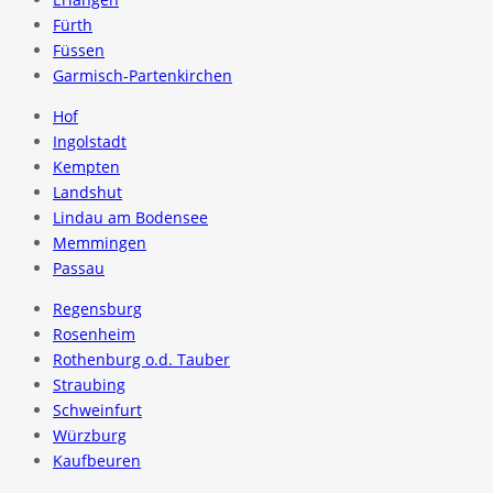
Fürth
Füssen
Garmisch-Partenkirchen
Hof
Ingolstadt
Kempten
Landshut
Lindau am Bodensee
Memmingen
Passau
Regensburg
Rosenheim
Rothenburg o.d. Tauber
Straubing
Schweinfurt
Würzburg
Kaufbeuren