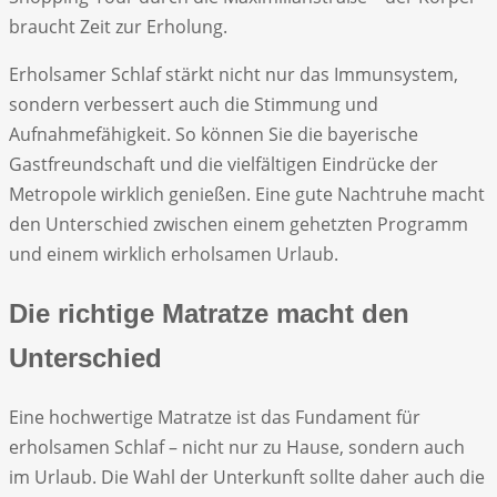
braucht Zeit zur Erholung.
Erholsamer Schlaf stärkt nicht nur das Immunsystem,
sondern verbessert auch die Stimmung und
Aufnahmefähigkeit. So können Sie die bayerische
Gastfreundschaft und die vielfältigen Eindrücke der
Metropole wirklich genießen. Eine gute Nachtruhe macht
den Unterschied zwischen einem gehetzten Programm
und einem wirklich erholsamen Urlaub.
Die richtige Matratze macht den
Unterschied
Eine hochwertige Matratze ist das Fundament für
erholsamen Schlaf – nicht nur zu Hause, sondern auch
im Urlaub. Die Wahl der Unterkunft sollte daher auch die