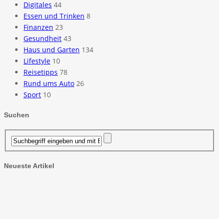
Digitales
44
Essen und Trinken
8
Finanzen
23
Gesundheit
43
Haus und Garten
134
Lifestyle
10
Reisetipps
78
Rund ums Auto
26
Sport
10
Suchen
Neueste Artikel