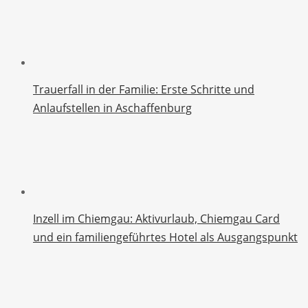
Trauerfall in der Familie: Erste Schritte und
Anlaufstellen in Aschaffenburg
Inzell im Chiemgau: Aktivurlaub, Chiemgau Card
und ein familiengeführtes Hotel als Ausgangspunkt