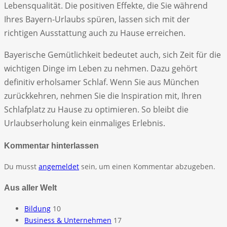
Lebensqualität. Die positiven Effekte, die Sie während
Ihres Bayern-Urlaubs spüren, lassen sich mit der
richtigen Ausstattung auch zu Hause erreichen.
Bayerische Gemütlichkeit bedeutet auch, sich Zeit für die
wichtigen Dinge im Leben zu nehmen. Dazu gehört
definitiv erholsamer Schlaf. Wenn Sie aus München
zurückkehren, nehmen Sie die Inspiration mit, Ihren
Schlafplatz zu Hause zu optimieren. So bleibt die
Urlaubserholung kein einmaliges Erlebnis.
Kommentar hinterlassen
Du musst
angemeldet
sein, um einen Kommentar abzugeben.
Aus aller Welt
Bildung
10
Business & Unternehmen
17