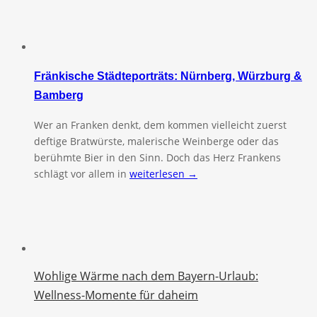
Fränkische Städteporträts: Nürnberg, Würzburg &
Bamberg
Wer an Franken denkt, dem kommen vielleicht zuerst
deftige Bratwürste, malerische Weinberge oder das
berühmte Bier in den Sinn. Doch das Herz Frankens
schlägt vor allem in
weiterlesen →
Wohlige Wärme nach dem Bayern-Urlaub:
Wellness-Momente für daheim