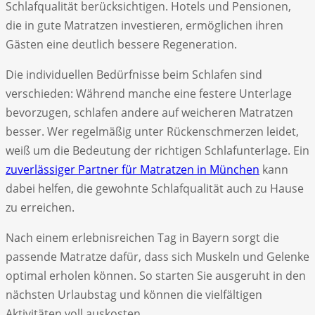
Schlafqualität berücksichtigen. Hotels und Pensionen,
die in gute Matratzen investieren, ermöglichen ihren
Gästen eine deutlich bessere Regeneration.
Die individuellen Bedürfnisse beim Schlafen sind
verschieden: Während manche eine festere Unterlage
bevorzugen, schlafen andere auf weicheren Matratzen
besser. Wer regelmäßig unter Rückenschmerzen leidet,
weiß um die Bedeutung der richtigen Schlafunterlage. Ein
zuverlässiger Partner für Matratzen in München
kann
dabei helfen, die gewohnte Schlafqualität auch zu Hause
zu erreichen.
Nach einem erlebnisreichen Tag in Bayern sorgt die
passende Matratze dafür, dass sich Muskeln und Gelenke
optimal erholen können. So starten Sie ausgeruht in den
nächsten Urlaubstag und können die vielfältigen
Aktivitäten voll auskosten.