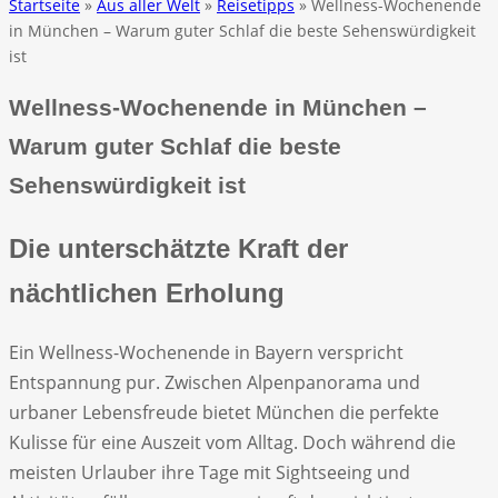
Startseite
»
Aus aller Welt
»
Reisetipps
» Wellness-Wochenende
in München – Warum guter Schlaf die beste Sehenswürdigkeit
ist
Wellness-Wochenende in München –
Warum guter Schlaf die beste
Sehenswürdigkeit ist
Die unterschätzte Kraft der
nächtlichen Erholung
Ein Wellness-Wochenende in Bayern verspricht
Entspannung pur. Zwischen Alpenpanorama und
urbaner Lebensfreude bietet München die perfekte
Kulisse für eine Auszeit vom Alltag. Doch während die
meisten Urlauber ihre Tage mit Sightseeing und