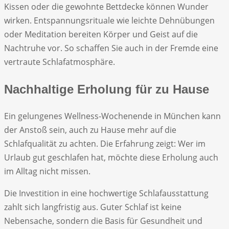
Kissen oder die gewohnte Bettdecke können Wunder
wirken. Entspannungsrituale wie leichte Dehnübungen
oder Meditation bereiten Körper und Geist auf die
Nachtruhe vor. So schaffen Sie auch in der Fremde eine
vertraute Schlafatmosphäre.
Nachhaltige Erholung für zu Hause
Ein gelungenes Wellness-Wochenende in München kann
der Anstoß sein, auch zu Hause mehr auf die
Schlafqualität zu achten. Die Erfahrung zeigt: Wer im
Urlaub gut geschlafen hat, möchte diese Erholung auch
im Alltag nicht missen.
Die Investition in eine hochwertige Schlafausstattung
zahlt sich langfristig aus. Guter Schlaf ist keine
Nebensache, sondern die Basis für Gesundheit und