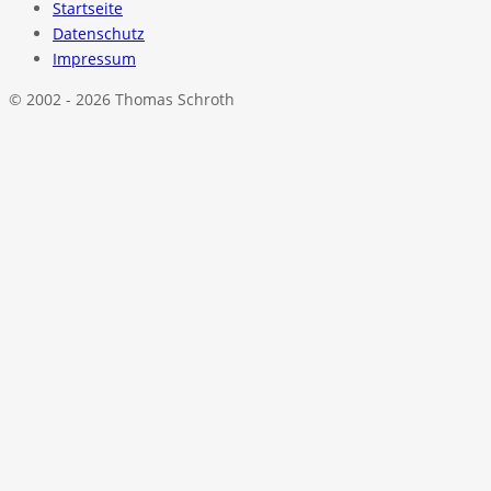
Startseite
Datenschutz
Impressum
© 2002 - 2026 Thomas Schroth