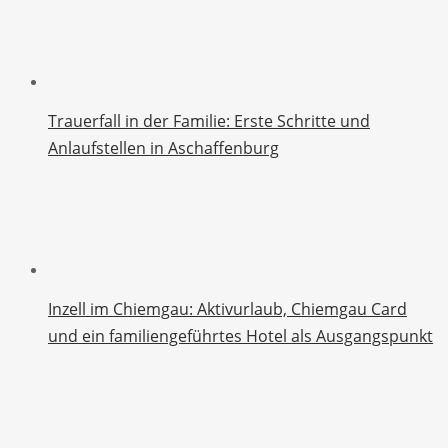
Trauerfall in der Familie: Erste Schritte und
Anlaufstellen in Aschaffenburg
Inzell im Chiemgau: Aktivurlaub, Chiemgau Card
und ein familiengeführtes Hotel als Ausgangspunkt