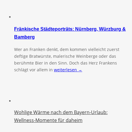
Fränkische Städteporträts: Nürnberg, Würzburg &
Bamberg
Wer an Franken denkt, dem kommen vielleicht zuerst
deftige Bratwürste, malerische Weinberge oder das
berühmte Bier in den Sinn. Doch das Herz Frankens
schlägt vor allem in
weiterlesen →
Wohlige Wärme nach dem Bayern-Urlaub:
Wellness-Momente für daheim