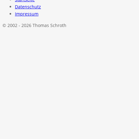
Datenschutz
Impressum
© 2002 - 2026 Thomas Schroth