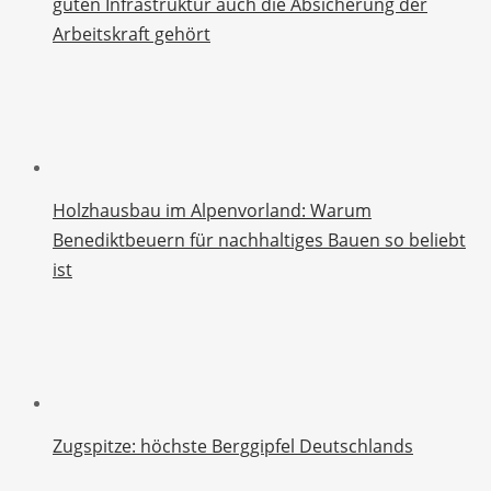
guten Infrastruktur auch die Absicherung der
Arbeitskraft gehört
Holzhausbau im Alpenvorland: Warum
Benediktbeuern für nachhaltiges Bauen so beliebt
ist
Zugspitze: höchste Berggipfel Deutschlands