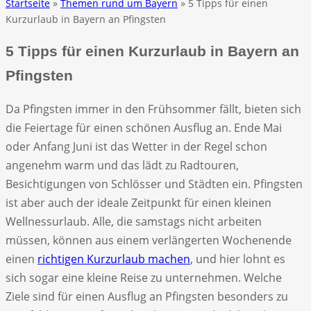
Startseite
»
Themen rund um Bayern
» 5 Tipps für einen
Kurzurlaub in Bayern an Pfingsten
5 Tipps für einen Kurzurlaub in Bayern an
Pfingsten
Da Pfingsten immer in den Frühsommer fällt, bieten sich
die Feiertage für einen schönen Ausflug an. Ende Mai
oder Anfang Juni ist das Wetter in der Regel schon
angenehm warm und das lädt zu Radtouren,
Besichtigungen von Schlösser und Städten ein. Pfingsten
ist aber auch der ideale Zeitpunkt für einen kleinen
Wellnessurlaub. Alle, die samstags nicht arbeiten
müssen, können aus einem verlängerten Wochenende
einen
richtigen Kurzurlaub machen
, und hier lohnt es
sich sogar eine kleine Reise zu unternehmen. Welche
Ziele sind für einen Ausflug an Pfingsten besonders zu