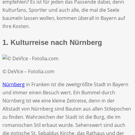
empfehlen? Es ist für jeden das Passende dabei, denn
Kulturfans, Sportler und auch alle, die mal die Seele
baumeln lassen wollen, kommen überall in Bayern auf
ihre Kosten.
1. Kulturreise nach Nürnberg
© DeVlce – Fotolia.com
Nürnberg
in Franken ist die zweitgrößte Stadt in Bayern
und immer einen Besuch wert. Ein Bummel durch
Nürnberg ist wie eine kleine Zeitreise, denn in der
Altstadt von Nürnberg sind Bauten aus allen Stilepochen
zu finden. Wahrzeichen der Stadt ist die Burg, die im
romanischen Stil erbaut wurde. Sehenswert sind auch
die gotische St. Sebaldus Kirche, das Rathaus und der