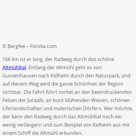
© Bergfee – Fotolia.com
166 km ist er lang, der Radweg durch das schöne
Altmühltal
. Entlang der Altmühl geht es von
Gunzenhausen nach Kelheim durch den Naturpark, und
auf diesem Weg wird die ganze Schönheit der Region
sichtbar. Die Fahrt führt vorbei an den beeindruckenden
Felsen der Juraalb, an bunt blühenden Wiesen, schönen
Uferlandschaften und malerischen Dörfern. Wer möchte,
der kann den Radweg durch das Altmühltal noch ein
wenig verlängern und zum Beispiel von Kelheim aus mit
einem Schiff die Altmühl erkunden.