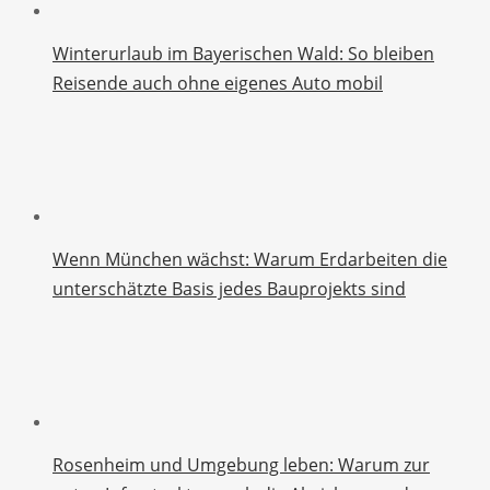
Winterurlaub im Bayerischen Wald: So bleiben
Reisende auch ohne eigenes Auto mobil
Wenn München wächst: Warum Erdarbeiten die
unterschätzte Basis jedes Bauprojekts sind
Rosenheim und Umgebung leben: Warum zur