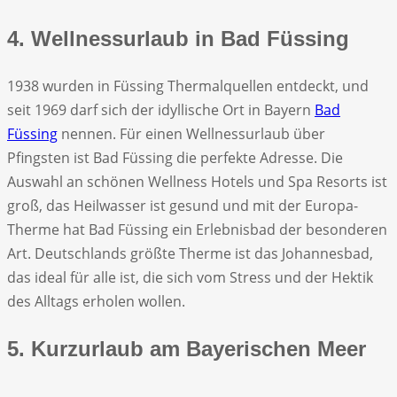
4. Wellnessurlaub in Bad Füssing
1938 wurden in Füssing Thermalquellen entdeckt, und
seit 1969 darf sich der idyllische Ort in Bayern
Bad
Füssing
nennen. Für einen Wellnessurlaub über
Pfingsten ist Bad Füssing die perfekte Adresse. Die
Auswahl an schönen Wellness Hotels und Spa Resorts ist
groß, das Heilwasser ist gesund und mit der Europa-
Therme hat Bad Füssing ein Erlebnisbad der besonderen
Art. Deutschlands größte Therme ist das Johannesbad,
das ideal für alle ist, die sich vom Stress und der Hektik
des Alltags erholen wollen.
5. Kurzurlaub am Bayerischen Meer