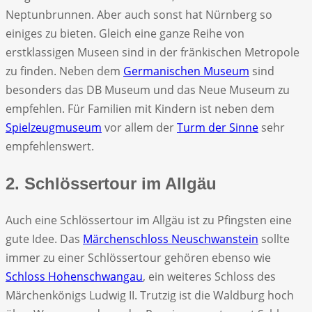
Neptunbrunnen. Aber auch sonst hat Nürnberg so
einiges zu bieten. Gleich eine ganze Reihe von
erstklassigen Museen sind in der fränkischen Metropole
zu finden. Neben dem
Germanischen Museum
sind
besonders das DB Museum und das Neue Museum zu
empfehlen. Für Familien mit Kindern ist neben dem
Spielzeugmuseum
vor allem der
Turm der Sinne
sehr
empfehlenswert.
2. Schlössertour im Allgäu
Auch eine Schlössertour im Allgäu ist zu Pfingsten eine
gute Idee. Das
Märchenschloss Neuschwanstein
sollte
immer zu einer Schlössertour gehören ebenso wie
Schloss Hohenschwangau
, ein weiteres Schloss des
Märchenkönigs Ludwig II. Trutzig ist die Waldburg hoch