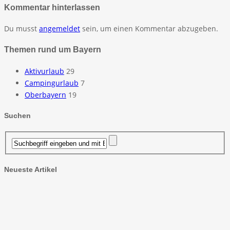
Kommentar hinterlassen
Du musst
angemeldet
sein, um einen Kommentar abzugeben.
Themen rund um Bayern
Aktivurlaub
29
Campingurlaub
7
Oberbayern
19
Suchen
Neueste Artikel