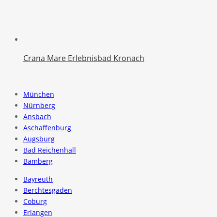
Crana Mare Erlebnisbad Kronach
München
Nürnberg
Ansbach
Aschaffenburg
Augsburg
Bad Reichenhall
Bamberg
Bayreuth
Berchtesgaden
Coburg
Erlangen