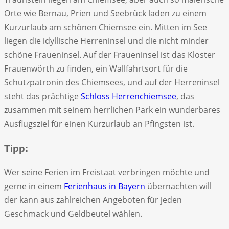
Orte wie Bernau, Prien und Seebrück laden zu einem
Kurzurlaub am schönen Chiemsee ein. Mitten im See
liegen die idyllische Herreninsel und die nicht minder
schöne Fraueninsel. Auf der Fraueninsel ist das Kloster
Frauenwörth zu finden, ein Wallfahrtsort für die
Schutzpatronin des Chiemsees, und auf der Herreninsel
steht das prächtige
Schloss Herrenchiemsee
, das
zusammen mit seinem herrlichen Park ein wunderbares
Ausflugsziel für einen Kurzurlaub an Pfingsten ist.
Tipp:
Wer seine Ferien im Freistaat verbringen möchte und
gerne in einem
Ferienhaus in Bayern
übernachten will
der kann aus zahlreichen Angeboten für jeden
Geschmack und Geldbeutel wählen.