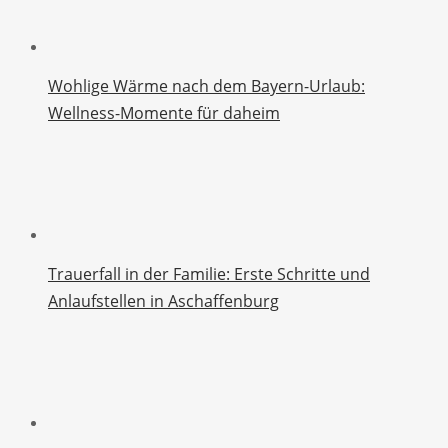
Wohlige Wärme nach dem Bayern-Urlaub:
Wellness-Momente für daheim
Trauerfall in der Familie: Erste Schritte und
Anlaufstellen in Aschaffenburg