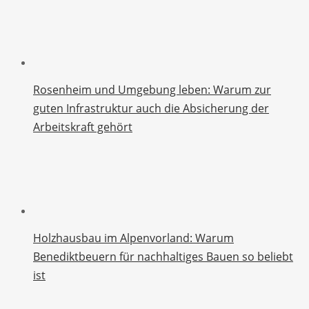
Rosenheim und Umgebung leben: Warum zur
guten Infrastruktur auch die Absicherung der
Arbeitskraft gehört
Holzhausbau im Alpenvorland: Warum
Benediktbeuern für nachhaltiges Bauen so beliebt
ist