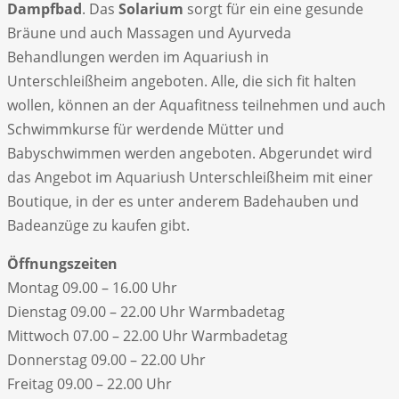
Dampfbad
. Das
Solarium
sorgt für ein eine gesunde
Bräune und auch Massagen und Ayurveda
Behandlungen werden im Aquariush in
Unterschleißheim angeboten. Alle, die sich fit halten
wollen, können an der Aquafitness teilnehmen und auch
Schwimmkurse für werdende Mütter und
Babyschwimmen werden angeboten. Abgerundet wird
das Angebot im Aquariush Unterschleißheim mit einer
Boutique, in der es unter anderem Badehauben und
Badeanzüge zu kaufen gibt.
Öffnungszeiten
Montag 09.00 – 16.00 Uhr
Dienstag 09.00 – 22.00 Uhr Warmbadetag
Mittwoch 07.00 – 22.00 Uhr Warmbadetag
Donnerstag 09.00 – 22.00 Uhr
Freitag 09.00 – 22.00 Uhr