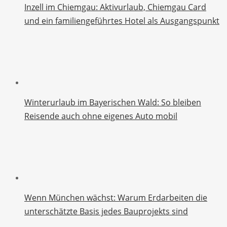
Inzell im Chiemgau: Aktivurlaub, Chiemgau Card
und ein familiengeführtes Hotel als Ausgangspunkt
Winterurlaub im Bayerischen Wald: So bleiben
Reisende auch ohne eigenes Auto mobil
Wenn München wächst: Warum Erdarbeiten die
unterschätzte Basis jedes Bauprojekts sind