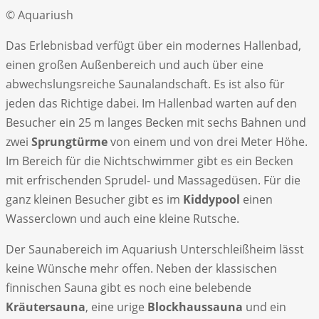
© Aquariush
Das Erlebnisbad verfügt über ein modernes Hallenbad,
einen großen Außenbereich und auch über eine
abwechslungsreiche Saunalandschaft. Es ist also für
jeden das Richtige dabei. Im Hallenbad warten auf den
Besucher ein 25 m langes Becken mit sechs Bahnen und
zwei
Sprungtürme
von einem und von drei Meter Höhe.
Im Bereich für die Nichtschwimmer gibt es ein Becken
mit erfrischenden Sprudel- und Massagedüsen. Für die
ganz kleinen Besucher gibt es im
Kiddypool
einen
Wasserclown und auch eine kleine Rutsche.
Der Saunabereich im Aquariush Unterschleißheim lässt
keine Wünsche mehr offen. Neben der klassischen
finnischen Sauna gibt es noch eine belebende
Kräutersauna
, eine urige
Blockhaussauna
und ein