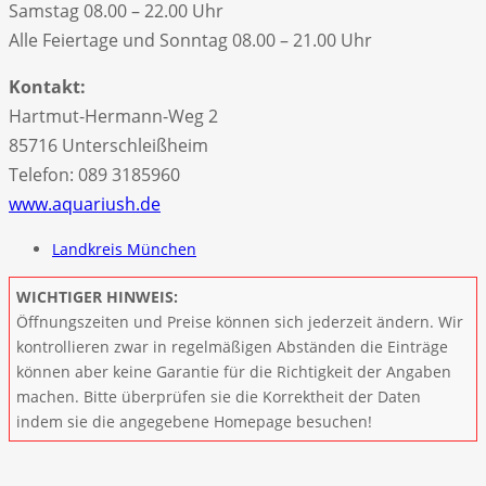
Samstag 08.00 – 22.00 Uhr
Alle Feiertage und Sonntag 08.00 – 21.00 Uhr
Kontakt:
Hartmut-Hermann-Weg 2
85716 Unterschleißheim
Telefon: 089 3185960
www.aquariush.de
Landkreis München
WICHTIGER HINWEIS:
Öffnungszeiten und Preise können sich jederzeit ändern. Wir
kontrollieren zwar in regelmäßigen Abständen die Einträge
können aber keine Garantie für die Richtigkeit der Angaben
machen. Bitte überprüfen sie die Korrektheit der Daten
indem sie die angegebene Homepage besuchen!