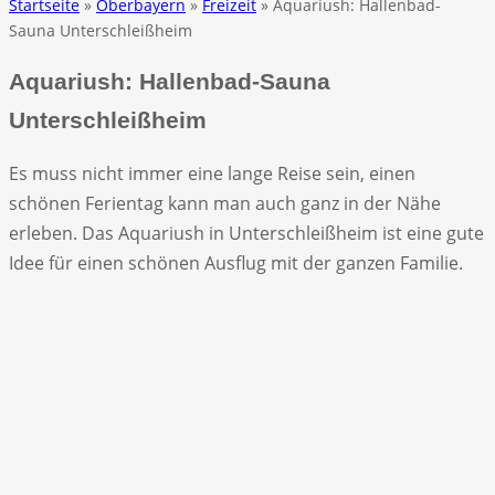
Startseite
»
Oberbayern
»
Freizeit
» Aquariush: Hallenbad-
Sauna Unterschleißheim
Aquariush: Hallenbad-Sauna
Unterschleißheim
Es muss nicht immer eine lange Reise sein, einen
schönen Ferientag kann man auch ganz in der Nähe
erleben. Das Aquariush in Unterschleißheim ist eine gute
Idee für einen schönen Ausflug mit der ganzen Familie.