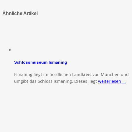
Ähnliche Artikel
Schlossmuseum Ismaning
Ismaning liegt im nördlichen Landkreis von München und
umgibt das Schloss Ismaning. Dieses liegt
weiterlesen →