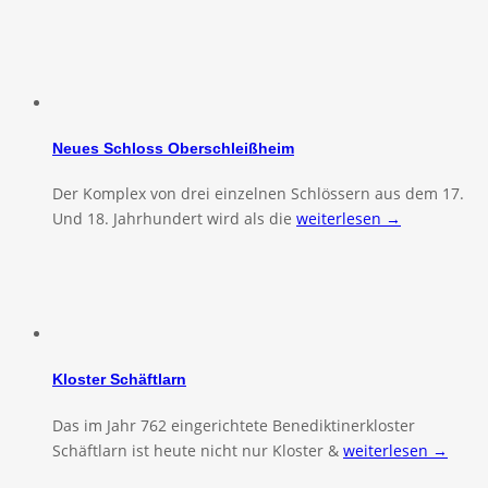
Neues Schloss Oberschleißheim
Der Komplex von drei einzelnen Schlössern aus dem 17.
Und 18. Jahrhundert wird als die
weiterlesen →
Kloster Schäftlarn
Das im Jahr 762 eingerichtete Benediktinerkloster
Schäftlarn ist heute nicht nur Kloster &
weiterlesen →