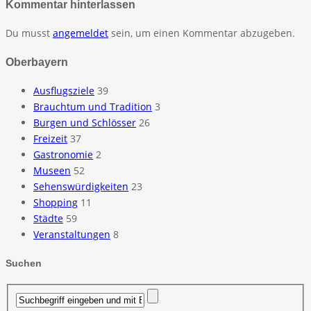
Kommentar hinterlassen
Du musst
angemeldet
sein, um einen Kommentar abzugeben.
Oberbayern
Ausflugsziele
39
Brauchtum und Tradition
3
Burgen und Schlösser
26
Freizeit
37
Gastronomie
2
Museen
52
Sehenswürdigkeiten
23
Shopping
11
Städte
59
Veranstaltungen
8
Suchen