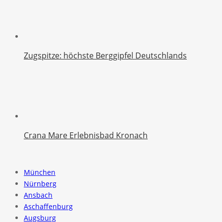
Zugspitze: höchste Berggipfel Deutschlands
Crana Mare Erlebnisbad Kronach
München
Nürnberg
Ansbach
Aschaffenburg
Augsburg