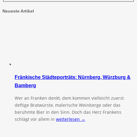
Neueste Artikel
Fränkische Städteporträts: Nürnberg, Würzburg &
Bamberg
Wer an Franken denkt, dem kommen vielleicht zuerst
deftige Bratwürste, malerische Weinberge oder das
berühmte Bier in den Sinn. Doch das Herz Frankens
schlägt vor allem in
weiterlesen →