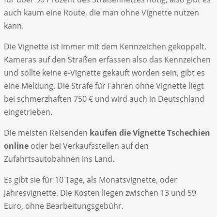
auch kaum eine Route, die man ohne Vignette nutzen
kann.
Die Vignette ist immer mit dem Kennzeichen gekoppelt.
Kameras auf den Straßen erfassen also das Kennzeichen
und sollte keine e-Vignette gekauft worden sein, gibt es
eine Meldung. Die Strafe für Fahren ohne Vignette liegt
bei schmerzhaften 750 € und wird auch in Deutschland
eingetrieben.
Die meisten Reisenden
kaufen die Vignette Tschechien
online
oder bei Verkaufsstellen auf den
Zufahrtsautobahnen ins Land.
Es gibt sie für 10 Tage, als Monatsvignette, oder
Jahresvignette. Die Kosten liegen zwischen 13 und 59
Euro, ohne Bearbeitungsgebühr.