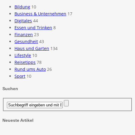
Bildung
10
Business & Unternehmen
17
Digitales
44
Essen und Trinken
8
Finanzen
23
Gesundheit
43
Haus und Garten
134
Lifestyle
10
Reisetipps
78
Rund ums Auto
26
Sport
10
Suchen
Neueste Artikel