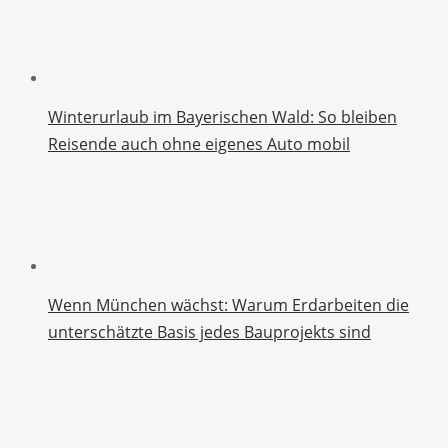
Winterurlaub im Bayerischen Wald: So bleiben
Reisende auch ohne eigenes Auto mobil
Wenn München wächst: Warum Erdarbeiten die
unterschätzte Basis jedes Bauprojekts sind