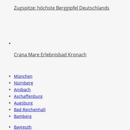
Zugspitze: höchste Berggipfel Deutschlands
Crana Mare Erlebnisbad Kronach
München
Nürnberg
Ansbach
Aschaffenburg
Augsburg
Bad Reichenhall
Bamberg
Bayreuth