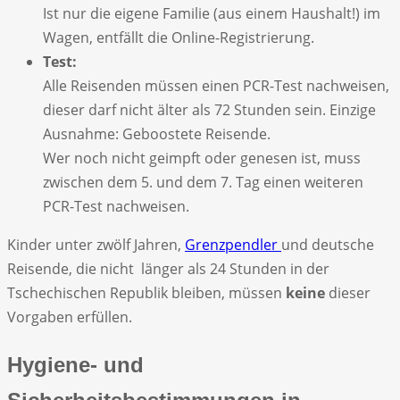
Ist nur die eigene Familie (aus einem Haushalt!) im
Wagen, entfällt die Online-Registrierung.
Test:
Alle Reisenden müssen einen PCR-Test nachweisen,
dieser darf nicht älter als 72 Stunden sein. Einzige
Ausnahme: Geboostete Reisende.
Wer noch nicht geimpft oder genesen ist, muss
zwischen dem 5. und dem 7. Tag einen weiteren
PCR-Test nachweisen.
Kinder unter zwölf Jahren,
Grenzpendler
und deutsche
Reisende, die nicht länger als 24 Stunden in der
Tschechischen Republik bleiben, müssen
keine
dieser
Vorgaben erfüllen.
Hygiene- und