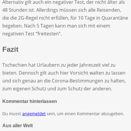
Alternativ gilt auch ein negativer Test, der nicht älter als
48 Stunden ist. Allerdings müssen sich alle Reisenden,
die die 2G-Regel nicht erfüllen, für 10 Tage in Quarantäne
begeben. Nach 5 Tagen kann man sich mit einem
negativen Test “freitesten”.
Fazit
Tschechien hat Urlaubern zu jeder Jahreszeit viel zu
bieten. Dennoch gilt auch hier Vorsicht walten zu lassen
und sich genau an die Corona-Bestimmungen zu halten,
zum eigenen Schutz und zum Schutz der anderen.
Kommentar hinterlassen
Du musst
angemeldet
sein, um einen Kommentar abzugeben.
Aus aller Welt