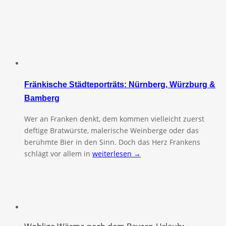
Fränkische Städteporträts: Nürnberg, Würzburg &
Bamberg
Wer an Franken denkt, dem kommen vielleicht zuerst
deftige Bratwürste, malerische Weinberge oder das
berühmte Bier in den Sinn. Doch das Herz Frankens
schlägt vor allem in
weiterlesen →