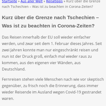
Startseite
»
Aus aller Welt
»
Reisetipps
» Kurz über die Grenze
nach Tschechien – Was ist zu beachten in Corona-Zeiten?
Kurz über die Grenze nach Tschechien –
Was ist zu beachten in Corona-Zeiten?
Das Reisen innerhalb der EU soll wieder einfacher
werden, und zwar seit dem 1. Februar dieses Jahres. Seit
zwei Jahren konnte man nur eingeschränkt reisen und
nun ist der Druck groß, einfach mal wieder raus zu
kommen, aus den eigenen vier Wänden, aus
Deutschland.
Fernreisen stehen viele Menschen nach wie vor skeptisch
gegenüber, zu frisch noch die Erinnerung, dass immer
wieder Reisende im Ausland wegen Covid-19 gestrandet
waren.