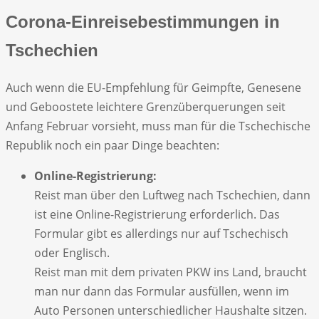
Corona-Einreisebestimmungen in
Tschechien
Auch wenn die EU-Empfehlung für Geimpfte, Genesene
und Geboostete leichtere Grenzüberquerungen seit
Anfang Februar vorsieht, muss man für die Tschechische
Republik noch ein paar Dinge beachten:
Online-Registrierung:
Reist man über den Luftweg nach Tschechien, dann
ist eine Online-Registrierung erforderlich. Das
Formular gibt es allerdings nur auf Tschechisch
oder Englisch.
Reist man mit dem privaten PKW ins Land, braucht
man nur dann das Formular ausfüllen, wenn im
Auto Personen unterschiedlicher Haushalte sitzen.