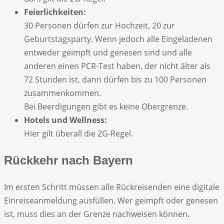
Feierlichkeiten:
30 Personen dürfen zur Hochzeit, 20 zur
Geburtstagsparty. Wenn jedoch alle Eingeladenen
entweder geimpft und genesen sind und alle
anderen einen PCR-Test haben, der nicht älter als
72 Stunden ist, dann dürfen bis zu 100 Personen
zusammenkommen.
Bei Beerdigungen gibt es keine Obergrenze.
Hotels und Wellness:
Hier gilt überall die 2G-Regel.
Rückkehr nach Bayern
Im ersten Schritt müssen alle Rückreisenden eine digitale
Einreiseanmeldung ausfüllen. Wer geimpft oder genesen
ist, muss dies an der Grenze nachweisen können.