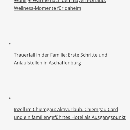
Wohlige Wärme nach dem Bayern-Urlaub:
Wellness-Momente für daheim
Trauerfall in der Familie: Erste Schritte und
Anlaufstellen in Aschaffenburg
Inzell im Chiemgau: Aktivurlaub, Chiemgau Card
und ein familiengeführtes Hotel als Ausgangspunkt