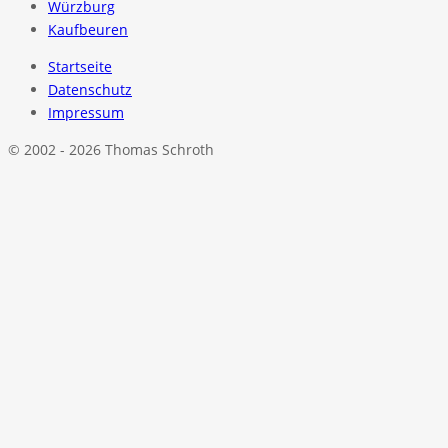
Würzburg
Kaufbeuren
Startseite
Datenschutz
Impressum
© 2002 - 2026 Thomas Schroth