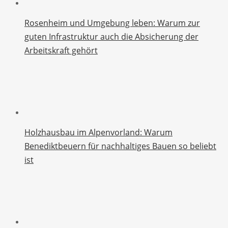
Rosenheim und Umgebung leben: Warum zur
guten Infrastruktur auch die Absicherung der
Arbeitskraft gehört
Holzhausbau im Alpenvorland: Warum
Benediktbeuern für nachhaltiges Bauen so beliebt
ist