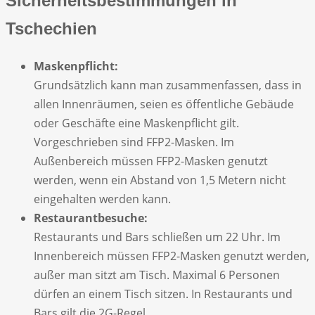
Sicherheitsbestimmungen in
Tschechien
Maskenpflicht:
Grundsätzlich kann man zusammenfassen, dass in
allen Innenräumen, seien es öffentliche Gebäude
oder Geschäfte eine Maskenpflicht gilt.
Vorgeschrieben sind FFP2-Masken. Im
Außenbereich müssen FFP2-Masken genutzt
werden, wenn ein Abstand von 1,5 Metern nicht
eingehalten werden kann.
Restaurantbesuche:
Restaurants und Bars schließen um 22 Uhr. Im
Innenbereich müssen FFP2-Masken genutzt werden,
außer man sitzt am Tisch. Maximal 6 Personen
dürfen an einem Tisch sitzen. In Restaurants und
Bars gilt die 2G-Regel.