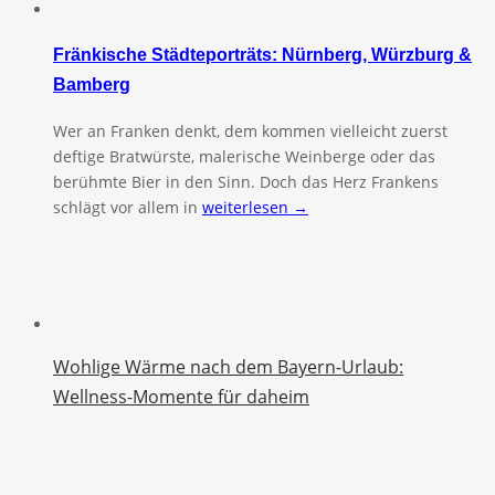
Fränkische Städteporträts: Nürnberg, Würzburg &
Bamberg
Wer an Franken denkt, dem kommen vielleicht zuerst
deftige Bratwürste, malerische Weinberge oder das
berühmte Bier in den Sinn. Doch das Herz Frankens
schlägt vor allem in
weiterlesen →
Wohlige Wärme nach dem Bayern-Urlaub:
Wellness-Momente für daheim