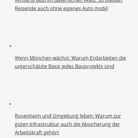
Reisende auch ohne eigenes Auto mobil
Wenn München wächst: Warum Erdarbeiten die
unterschätzte Basis jedes Bauprojekts sind
Rosenheim und Umgebung leben: Warum zur
guten Infrastruktur auch die Absicherung der
Arbeitskraft gehört