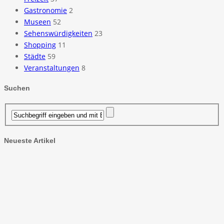
Gastronomie
2
Museen
52
Sehenswürdigkeiten
23
Shopping
11
Städte
59
Veranstaltungen
8
Suchen
Neueste Artikel