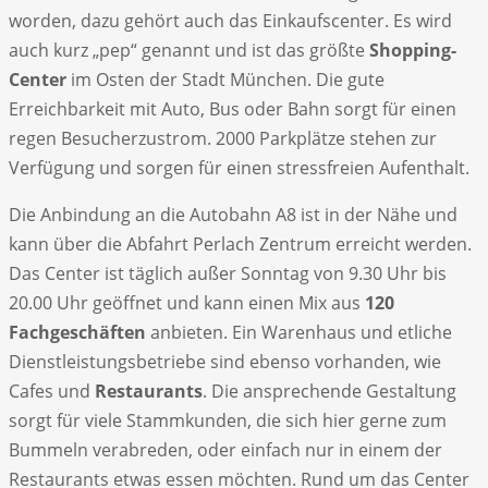
worden, dazu gehört auch das Einkaufscenter. Es wird
auch kurz „pep“ genannt und ist das größte
Shopping-
Center
im Osten der Stadt München. Die gute
Erreichbarkeit mit Auto, Bus oder Bahn sorgt für einen
regen Besucherzustrom. 2000 Parkplätze stehen zur
Verfügung und sorgen für einen stressfreien Aufenthalt.
Die Anbindung an die Autobahn A8 ist in der Nähe und
kann über die Abfahrt Perlach Zentrum erreicht werden.
Das Center ist täglich außer Sonntag von 9.30 Uhr bis
20.00 Uhr geöffnet und kann einen Mix aus
120
Fachgeschäften
anbieten. Ein Warenhaus und etliche
Dienstleistungsbetriebe sind ebenso vorhanden, wie
Cafes und
Restaurants
. Die ansprechende Gestaltung
sorgt für viele Stammkunden, die sich hier gerne zum
Bummeln verabreden, oder einfach nur in einem der
Restaurants etwas essen möchten. Rund um das Center