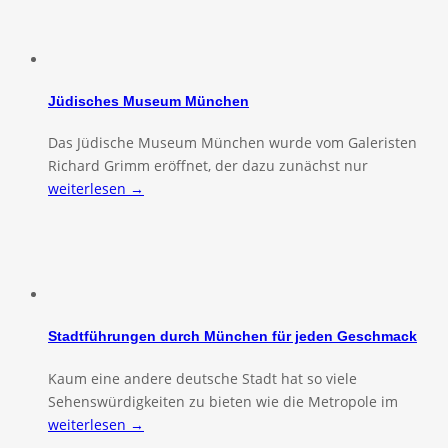
Jüdisches Museum München
Das Jüdische Museum München wurde vom Galeristen
Richard Grimm eröffnet, der dazu zunächst nur
weiterlesen →
Stadtführungen durch München für jeden Geschmack
Kaum eine andere deutsche Stadt hat so viele
Sehenswürdigkeiten zu bieten wie die Metropole im
weiterlesen →