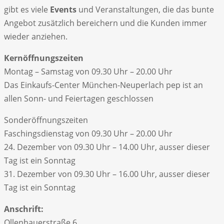
gibt es viele
Events
und Veranstaltungen, die das bunte
Angebot zusätzlich bereichern und die Kunden immer
wieder anziehen.
Kernöffnungszeiten
Montag – Samstag von 09.30 Uhr – 20.00 Uhr
Das Einkaufs-Center München-Neuperlach pep ist an
allen Sonn- und Feiertagen geschlossen
Sonderöffnungszeiten
Faschingsdienstag von 09.30 Uhr – 20.00 Uhr
24. Dezember von 09.30 Uhr – 14.00 Uhr, ausser dieser
Tag ist ein Sonntag
31. Dezember von 09.30 Uhr – 16.00 Uhr, ausser dieser
Tag ist ein Sonntag
Anschrift:
Ollenhauerstraße 6,