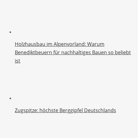
Holzhausbau im Alpenvorland: Warum
Benediktbeuern für nachhaltiges Bauen so beliebt
ist
Zugspitze: höchste Berggipfel Deutschlands