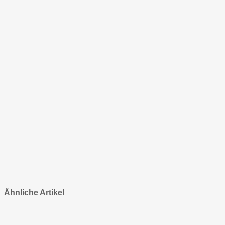
Ähnliche Artikel