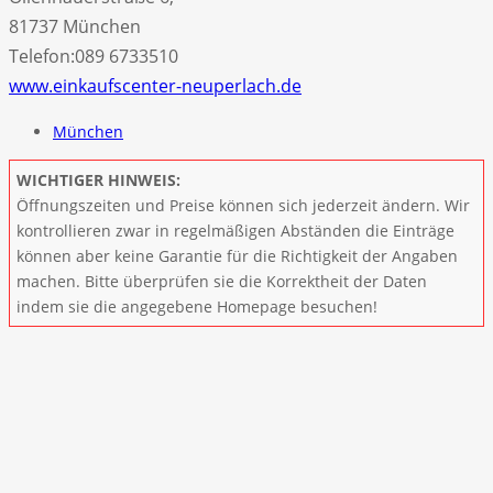
81737 München
Telefon:089 6733510
www.einkaufscenter-neuperlach.de
München
WICHTIGER HINWEIS:
Öffnungszeiten und Preise können sich jederzeit ändern. Wir
kontrollieren zwar in regelmäßigen Abständen die Einträge
können aber keine Garantie für die Richtigkeit der Angaben
machen. Bitte überprüfen sie die Korrektheit der Daten
indem sie die angegebene Homepage besuchen!