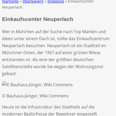
Startseite
»
Oberbayern
»
Shopping
» Einkaufscenter
Neuperlach
Einkaufscenter Neuperlach
Wer in München auf der Suche nach Top Marken und
Ideen unter einem Dach ist, sollte das Einkaufszentrum
Neuperlach besuchen. Neuperlach ist ein Stadtteil im
Münchner Osten, der 1967 auf einer grünen Wiese
entstanden ist. Als eine der größten deutschen
Satellitenstädte wurde Sie wegen der Wohnungsnot
gebaut.
© Bauhaus-Jünger, Wiki Commens
Heute ist die Infrastruktur des Stadtteils auf die
modernen Bedürfnisse der Bewohner eingestellt