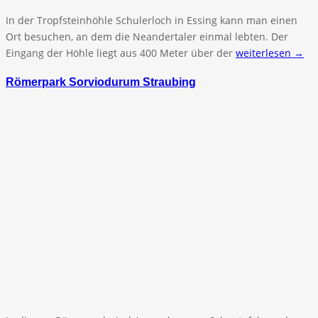
In der Tropfsteinhöhle Schulerloch in Essing kann man einen
Ort besuchen, an dem die Neandertaler einmal lebten. Der
Eingang der Höhle liegt aus 400 Meter über der
weiterlesen →
Römerpark Sorviodurum Straubing