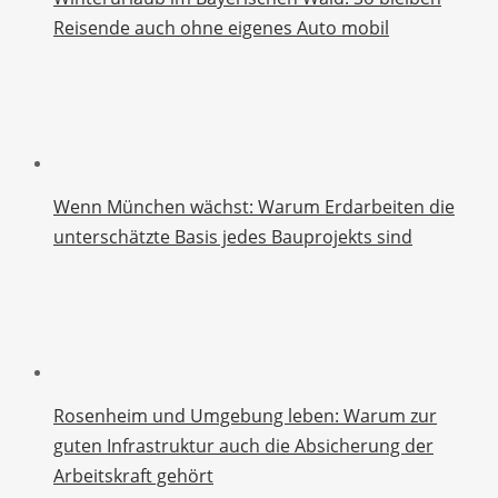
Reisende auch ohne eigenes Auto mobil
Wenn München wächst: Warum Erdarbeiten die
unterschätzte Basis jedes Bauprojekts sind
Rosenheim und Umgebung leben: Warum zur
guten Infrastruktur auch die Absicherung der
Arbeitskraft gehört