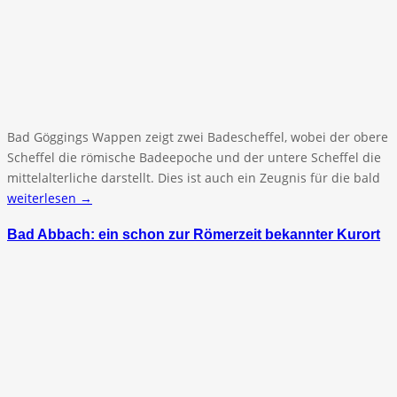
Bad Göggings Wappen zeigt zwei Badescheffel, wobei der obere
Scheffel die römische Badeepoche und der untere Scheffel die
mittelalterliche darstellt. Dies ist auch ein Zeugnis für die bald
weiterlesen →
Bad Abbach: ein schon zur Römerzeit bekannter Kurort