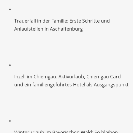
Trauerfall in der Familie: Erste Schritte und
Anlaufstellen in Aschaffenburg
Inzell im Chiemgau: Aktivurlaub, Chiemgau Card
und ein familiengeführtes Hotel als Ausgangspunkt
Winterurlaub im Bayerischen Wald: So bleiben