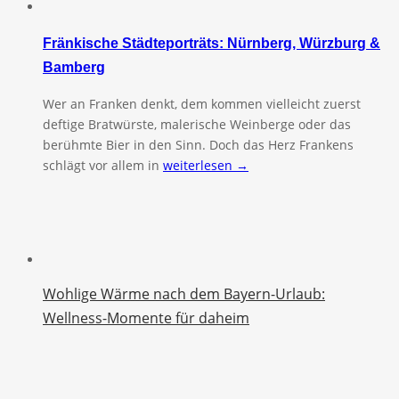
Fränkische Städteporträts: Nürnberg, Würzburg &
Bamberg
Wer an Franken denkt, dem kommen vielleicht zuerst
deftige Bratwürste, malerische Weinberge oder das
berühmte Bier in den Sinn. Doch das Herz Frankens
schlägt vor allem in
weiterlesen →
Wohlige Wärme nach dem Bayern-Urlaub:
Wellness-Momente für daheim