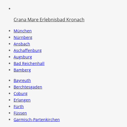
Crana Mare Erlebnisbad Kronach
München
Nürnberg
Ansbach
Aschaffenburg
Augsburg
Bad Reichenhall
Bamberg
Bayreuth
Berchtesgaden
Coburg
Erlangen
Fürth
Füssen
Garmisch-Partenkirchen