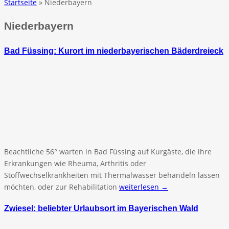
Startseite
» Niederbayern
Niederbayern
Bad Füssing: Kurort im niederbayerischen Bäderdreieck
Beachtliche 56° warten in Bad Füssing auf Kurgäste, die ihre
Erkrankungen wie Rheuma, Arthritis oder
Stoffwechselkrankheiten mit Thermalwasser behandeln lassen
möchten, oder zur Rehabilitation
weiterlesen →
Zwiesel: beliebter Urlaubsort im Bayerischen Wald