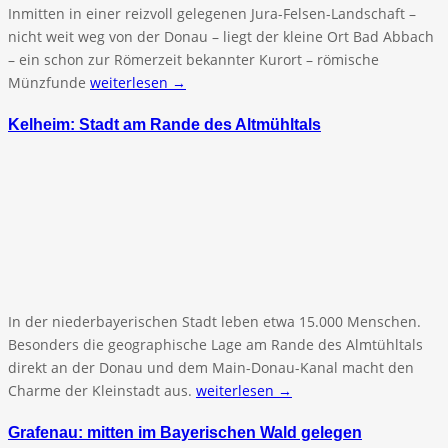
Inmitten in einer reizvoll gelegenen Jura-Felsen-Landschaft –
nicht weit weg von der Donau – liegt der kleine Ort Bad Abbach
– ein schon zur Römerzeit bekannter Kurort – römische
Münzfunde
weiterlesen →
Kelheim: Stadt am Rande des Altmühltals
In der niederbayerischen Stadt leben etwa 15.000 Menschen.
Besonders die geographische Lage am Rande des Almtühltals
direkt an der Donau und dem Main-Donau-Kanal macht den
Charme der Kleinstadt aus.
weiterlesen →
Grafenau: mitten im Bayerischen Wald gelegen