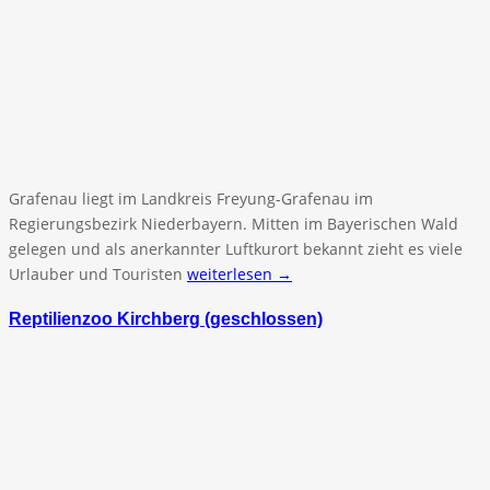
Grafenau liegt im Landkreis Freyung-Grafenau im
Regierungsbezirk Niederbayern. Mitten im Bayerischen Wald
gelegen und als anerkannter Luftkurort bekannt zieht es viele
Urlauber und Touristen
weiterlesen →
Reptilienzoo Kirchberg (geschlossen)