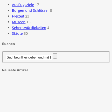
Ausflugsziele
17
Burgen und Schlösser
8
Freizeit
23
Museen
15
Sehenswürdigkeiten
4
Städte
30
Suchen
Neueste Artikel