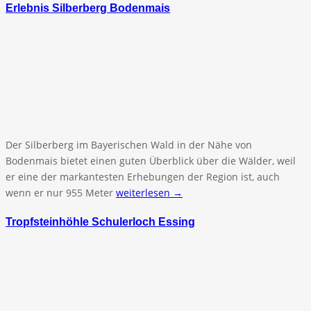
Erlebnis Silberberg Bodenmais
Der Silberberg im Bayerischen Wald in der Nähe von
Bodenmais bietet einen guten Überblick über die Wälder, weil
er eine der markantesten Erhebungen der Region ist, auch
wenn er nur 955 Meter
weiterlesen →
Tropfsteinhöhle Schulerloch Essing