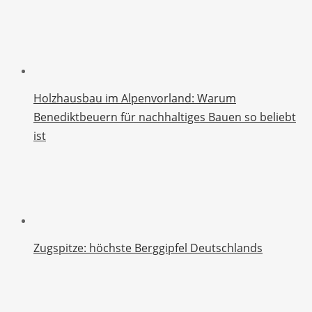
Holzhausbau im Alpenvorland: Warum
Benediktbeuern für nachhaltiges Bauen so beliebt
ist
Zugspitze: höchste Berggipfel Deutschlands