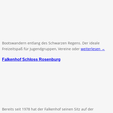
Bootswandern entlang des Schwarzen Regens. Der ideale
Freizeitspaß für Jugendgruppen, Vereine oder
weiterlesen →
Falkenhof Schloss Rosenburg
Bereits seit 1978 hat der Falkenhof seinen Sitz auf der