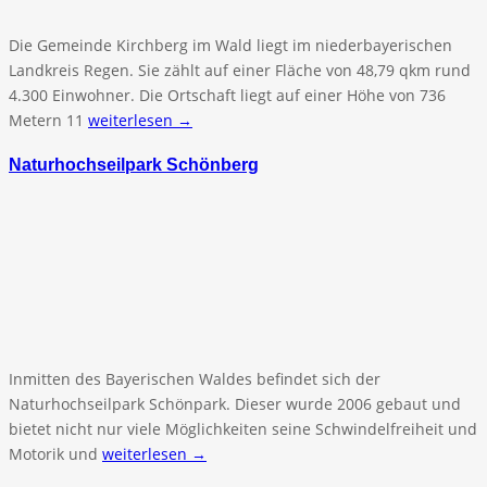
Die Gemeinde Kirchberg im Wald liegt im niederbayerischen
Landkreis Regen. Sie zählt auf einer Fläche von 48,79 qkm rund
4.300 Einwohner. Die Ortschaft liegt auf einer Höhe von 736
Metern 11
weiterlesen →
Naturhochseilpark Schönberg
Inmitten des Bayerischen Waldes befindet sich der
Naturhochseilpark Schönpark. Dieser wurde 2006 gebaut und
bietet nicht nur viele Möglichkeiten seine Schwindelfreiheit und
Motorik und
weiterlesen →