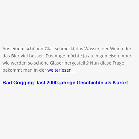
Aus einem schönen Glas schmeckt das Wasser, der Wein oder
das Bier viel besser. Das Auge möchte ja auch genießen. Aber
wie werden so schöne Gläser hergestellt? Nun diese Frage
bekommt man in der
weiterlesen →
Bad Gögging: fast 2000-jährige Geschichte als Kurort