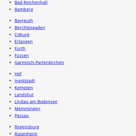
Bad Reichenhall
Bamberg
Bayreuth
Berchtesgaden
Coburg
Erlangen
Fürth
Füssen
Garmisch-Partenkirchen
Hof
Ingolstadt
Kempten
Landshut
Lindau am Bodensee
Memmingen
Passau
Regensburg
Rosenheim