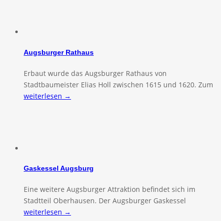
Augsburger Rathaus
Erbaut wurde das Augsburger Rathaus von
Stadtbaumeister Elias Holl zwischen 1615 und 1620. Zum
weiterlesen →
Gaskessel Augsburg
Eine weitere Augsburger Attraktion befindet sich im
Stadtteil Oberhausen. Der Augsburger Gaskessel
weiterlesen →