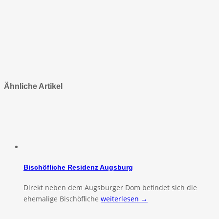
Ähnliche Artikel
Bischöfliche Residenz Augsburg
Direkt neben dem Augsburger Dom befindet sich die
ehemalige Bischöfliche
weiterlesen →