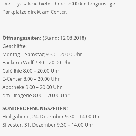
Die City-Galerie bietet Ihnen 2000 kostengünstige
Parkplätze direkt am Center.
Öffnungszeiten:
(Stand: 12.08.2018)
Geschäfte:
Montag – Samstag 9.30 – 20.00 Uhr
Bäckerei Wolf 7.30 – 20.00 Uhr
Cafè Ihle 8.00 – 20.00 Uhr
E-Center 8.00 – 20.00 Uhr
Apotheke 9.00 – 20.00 Uhr
dm-Drogerie 8.00 – 20.00 Uhr
SONDERÖFFNUNGSZEITEN:
Heiligabend, 24. Dezember 9.30 – 14.00 Uhr
Silvester, 31. Dezember 9.30 – 14.00 Uhr