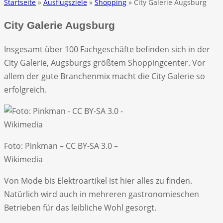
Startseite
»
Ausflugsziele
»
Shopping
» City Galerie Augsburg
City Galerie Augsburg
Insgesamt über 100 Fachgeschäfte befinden sich in der
City Galerie, Augsburgs größtem Shoppingcenter. Vor
allem der gute Branchenmix macht die City Galerie so
erfolgreich.
Foto: Pinkman – CC BY-SA 3.0 –
Wikimedia
Von Mode bis Elektroartikel ist hier alles zu finden.
Natürlich wird auch in mehreren gastronomieschen
Betrieben für das leibliche Wohl gesorgt.