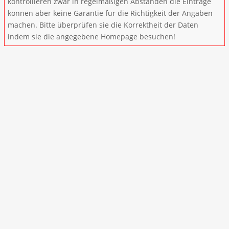
kontrollieren zwar in regelmäßigen Abständen die Einträge
können aber keine Garantie für die Richtigkeit der Angaben
machen. Bitte überprüfen sie die Korrektheit der Daten
indem sie die angegebene Homepage besuchen!