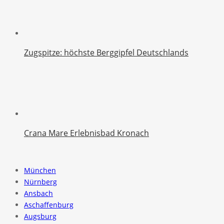
Zugspitze: höchste Berggipfel Deutschlands
Crana Mare Erlebnisbad Kronach
München
Nürnberg
Ansbach
Aschaffenburg
Augsburg