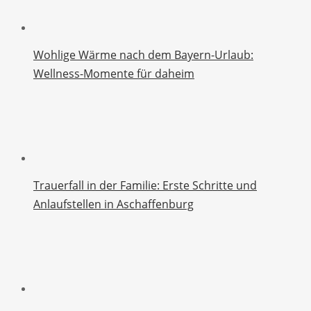
Wohlige Wärme nach dem Bayern-Urlaub:
Wellness-Momente für daheim
Trauerfall in der Familie: Erste Schritte und
Anlaufstellen in Aschaffenburg