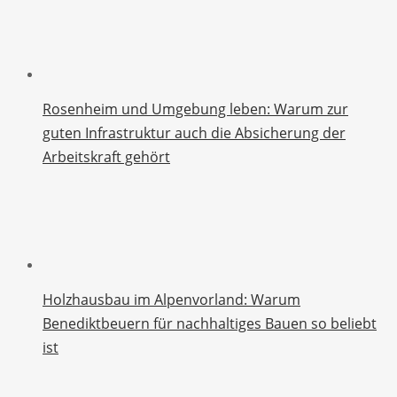
Rosenheim und Umgebung leben: Warum zur
guten Infrastruktur auch die Absicherung der
Arbeitskraft gehört
Holzhausbau im Alpenvorland: Warum
Benediktbeuern für nachhaltiges Bauen so beliebt
ist