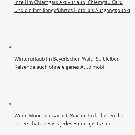
Inzell im Chiemgau: Aktivurlaub, Chiemgau Card
und ein familiengeführtes Hotel als Ausgangspunkt
Winterurlaub im Bayerischen Wald: So bleiben
Reisende auch ohne eigenes Auto mobil
Wenn München wächst: Warum Erdarbeiten die
unterschätzte Basis jedes Bauprojekts sind