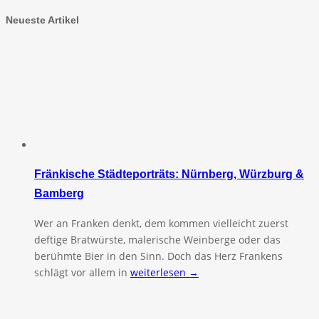
Neueste Artikel
Fränkische Städteporträts: Nürnberg, Würzburg &
Bamberg
Wer an Franken denkt, dem kommen vielleicht zuerst
deftige Bratwürste, malerische Weinberge oder das
berühmte Bier in den Sinn. Doch das Herz Frankens
schlägt vor allem in
weiterlesen →