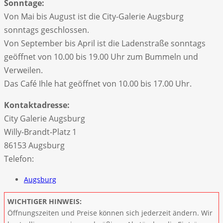
Sonntage:
Von Mai bis August ist die City-Galerie Augsburg
sonntags geschlossen.
Von September bis April ist die Ladenstraße sonntags
geöffnet von 10.00 bis 19.00 Uhr zum Bummeln und
Verweilen.
Das Café Ihle hat geöffnet von 10.00 bis 17.00 Uhr.
Kontaktadresse:
City Galerie Augsburg
Willy-Brandt-Platz 1
86153 Augsburg
Telefon:
Augsburg
WICHTIGER HINWEIS:
Öffnungszeiten und Preise können sich jederzeit ändern. Wir