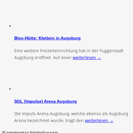
Bloc-Hütte: Klettern in Augsburg
Eine weitere Freizeiteinrichtung hat in der Fuggerstadt
Augsburg eröffnet. Auf einer
weiterlesen →
SGL (Impulse) Arena Augsburg
Die Impuls Arena Augsburg, welche ebenso als Augsburg
Arena bezeichnet wurde, trägt den
weiterlesen →
Kommentar hinterlassen